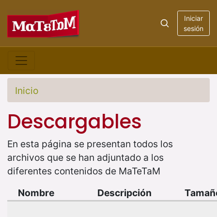
Iniciar
sesión
Inicio
Descargables
En esta página se presentan todos los
archivos que se han adjuntado a los
diferentes contenidos de MaTeTaM
Nombre
Descripción
Tamañ