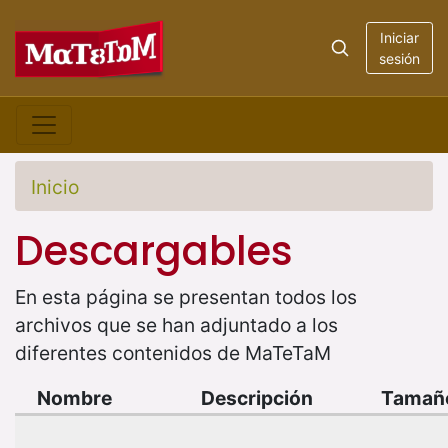
Iniciar
sesión
Inicio
Descargables
En esta página se presentan todos los
archivos que se han adjuntado a los
diferentes contenidos de MaTeTaM
Nombre
Descripción
Tamañ