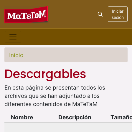
Iniciar
sesión
Inicio
Descargables
En esta página se presentan todos los
archivos que se han adjuntado a los
diferentes contenidos de MaTeTaM
Nombre
Descripción
Tamañ