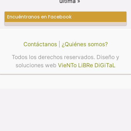
última »
Encuéntranos en Facebook
Contáctanos
|
¿Quiénes somos?
Todos los derechos reservados. Diseño y
soluciones web
VieNTo LiBRe DiGiTaL