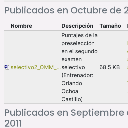
Publicados en Octubre de 2
Nombre
Descripción
Tamaño
Puntajes de la
preselección
en el segundo
examen
selectivo2_OMM_...
selectivo
68.5 KB
(Entrenador:
Orlando
Ochoa
Castillo)
Publicados en Septiembre
2011