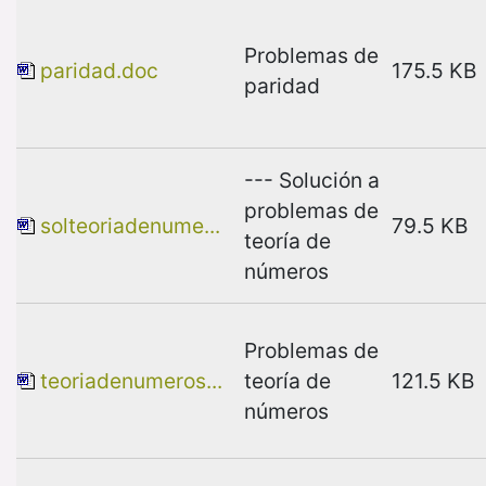
Problemas de
paridad.doc
175.5 KB
paridad
--- Solución a
problemas de
solteoriadenume...
79.5 KB
teoría de
números
Problemas de
teoriadenumeros...
teoría de
121.5 KB
números