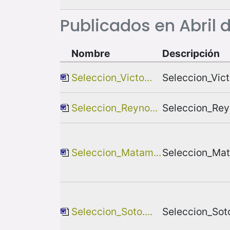
Publicados en Abril 
Nombre
Descripción
Seleccion_Victo...
Seleccion_Vict
Seleccion_Reyno...
Seleccion_Rey
Seleccion_Matam...
Seleccion_Ma
Seleccion_Soto....
Seleccion_Sot