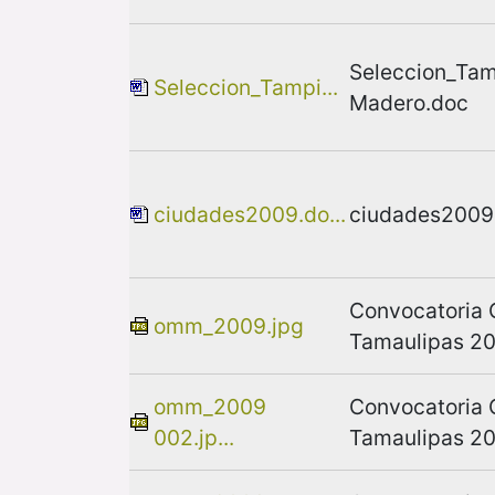
Seleccion_Ta
Seleccion_Tampi...
Madero.doc
ciudades2009.do...
ciudades2009
Convocatoria
omm_2009.jpg
Tamaulipas 20
omm_2009
Convocatoria
002.jp...
Tamaulipas 20