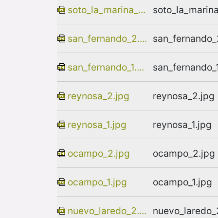
soto_la_marina_...
soto_la_marina
san_fernando_2....
san_fernando_
san_fernando_1....
san_fernando_1
reynosa_2.jpg
reynosa_2.jpg
reynosa_1.jpg
reynosa_1.jpg
ocampo_2.jpg
ocampo_2.jpg
ocampo_1.jpg
ocampo_1.jpg
nuevo_laredo_2....
nuevo_laredo_