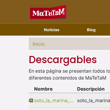
Noticias
Blog
Inicio
Descargables
En esta página se presentan todos lo
diferentes contenidos de MaTeTaM
Nombre
Descripción
soto_la_marina_...
soto_la_marina