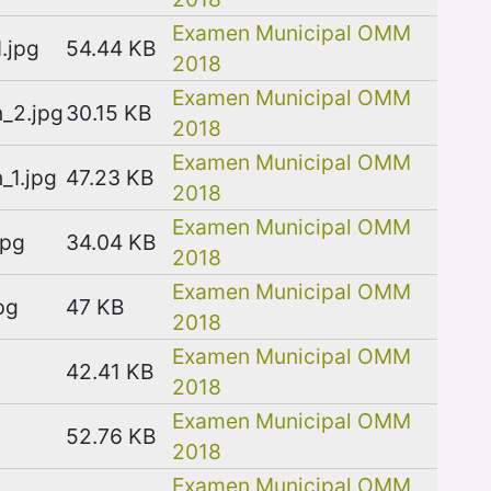
Examen Municipal OMM
.jpg
54.44 KB
2018
Examen Municipal OMM
_2.jpg
30.15 KB
2018
Examen Municipal OMM
_1.jpg
47.23 KB
2018
Examen Municipal OMM
jpg
34.04 KB
2018
Examen Municipal OMM
pg
47 KB
2018
Examen Municipal OMM
42.41 KB
2018
Examen Municipal OMM
52.76 KB
2018
Examen Municipal OMM