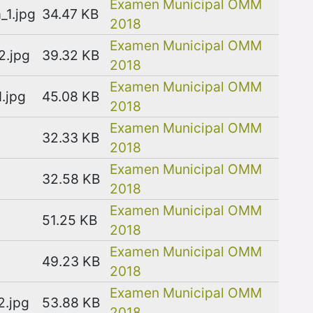
Examen Municipal OMM
_1.jpg
34.47 KB
2018
Examen Municipal OMM
2.jpg
39.32 KB
2018
Examen Municipal OMM
.jpg
45.08 KB
2018
Examen Municipal OMM
32.33 KB
2018
Examen Municipal OMM
32.58 KB
2018
Examen Municipal OMM
51.25 KB
2018
Examen Municipal OMM
49.23 KB
2018
Examen Municipal OMM
2.jpg
53.88 KB
2018