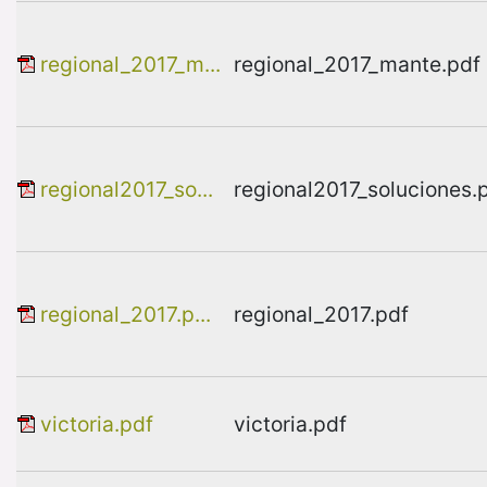
regional_2017_m...
regional_2017_mante.pdf
regional2017_so...
regional2017_soluciones.
regional_2017.p...
regional_2017.pdf
victoria.pdf
victoria.pdf