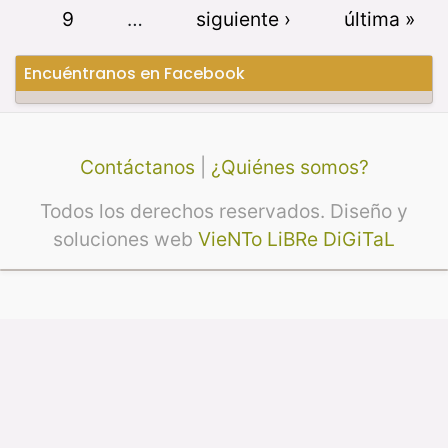
9
…
siguiente ›
última »
Encuéntranos en Facebook
Contáctanos
|
¿Quiénes somos?
Todos los derechos reservados. Diseño y
soluciones web
VieNTo LiBRe DiGiTaL