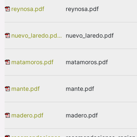
reynosa.pdf
reynosa.pdf
nuevo_laredo.pd...
nuevo_laredo.pdf
matamoros.pdf
matamoros.pdf
mante.pdf
mante.pdf
madero.pdf
madero.pdf