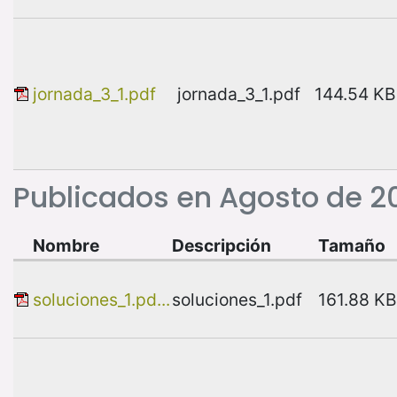
jornada_3_1.pdf
jornada_3_1.pdf
144.54 KB
Publicados en Agosto de 2
Nombre
Descripción
Tamaño
soluciones_1.pd...
soluciones_1.pdf
161.88 KB