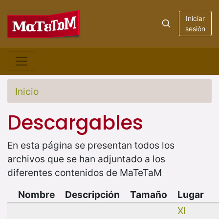
Iniciar
sesión
Inicio
Descargables
En esta página se presentan todos los
archivos que se han adjuntado a los
diferentes contenidos de MaTeTaM
Nombre
Descripción
Tamaño
Lugar
XI