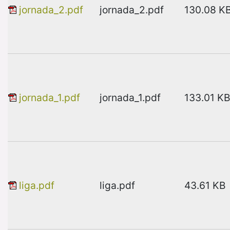
jornada_2.pdf
jornada_2.pdf
130.08 K
jornada_1.pdf
jornada_1.pdf
133.01 KB
liga.pdf
liga.pdf
43.61 KB