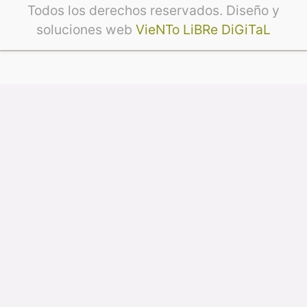
Todos los derechos reservados. Diseño y
soluciones web
VieNTo LiBRe DiGiTaL