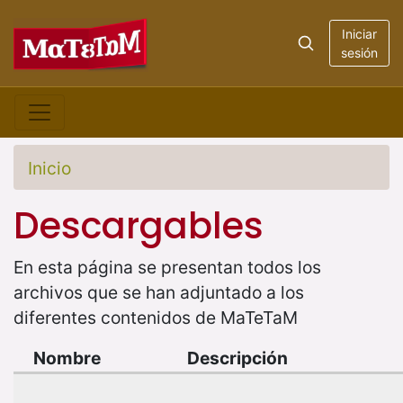
Iniciar
sesión
Inicio
Descargables
En esta página se presentan todos los
archivos que se han adjuntado a los
diferentes contenidos de MaTeTaM
Nombre
Descripción