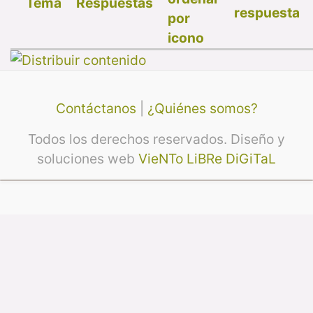
Tema
Respuestas
respuesta
Contáctanos
|
¿Quiénes somos?
Todos los derechos reservados. Diseño y
soluciones web
VieNTo LiBRe DiGiTaL