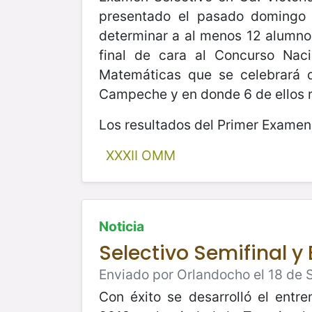
presentado el pasado domingo
determinar a al menos 12 alumno
final de cara al Concurso Nac
Matemáticas que se celebrará 
Campeche y en donde 6 de ellos r
Los resultados del Primer Examen 
XXXII OMM
Noticia
Selectivo Semifinal y
Enviado por Orlandocho el 18 de 
Con éxito se desarrolló el entr