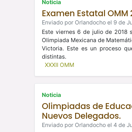
Noticia
Examen Estatal OMM 
Enviado por Orlandocho el 9 de Ju
Este viernes 6 de julio de 2018 
Olimpiada Mexicana de Matemátic
Victoria. Este es un proceso q
distintas.
XXXII OMM
Noticia
Olimpiadas de Educac
Nuevos Delegados.
Enviado por Orlandocho el 4 de Ju