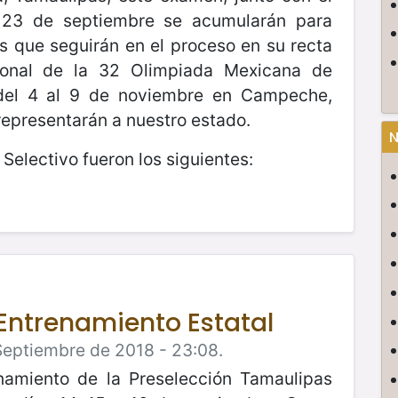
 23 de septiembre se acumularán para
s que seguirán en el proceso en su recta
ional de la 32 Olimpiada Mexicana de
del 4 al 9 de noviembre en Campeche,
epresentarán a nuestro estado.
N
Selectivo fueron los siguientes:
 Entrenamiento Estatal
Septiembre de 2018 - 23:08.
enamiento de la Preselección Tamaulipas