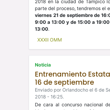
2018 en la ciudad de Tampico lo
parte del proceso, tendremos el 
viernes 21 de septiembre de 16:
9:00 a 13:00 y de 15:00 a 19:0
13:00
.
XXXII OMM
Noticia
Entrenamiento Estatal 
16 de septiembre
Enviado por Orlandocho el 6 de 
2018 - 16:25.
De cara al concurso nacional d