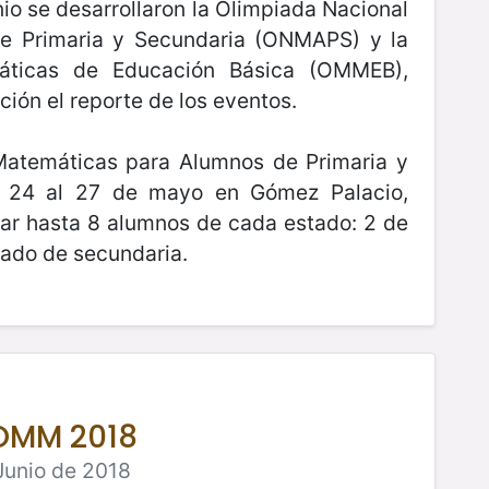
o se desarrollaron la Olimpiada Nacional
e Primaria y Secundaria (ONMAPS) y la
áticas de Educación Básica (OMMEB),
ción el reporte de los eventos.
Matemáticas para Alumnos de Primaria y
l 24 al 27 de mayo en Gómez Palacio,
par hasta 8 alumnos de cada estado: 2 de
rado de secundaria.
 OMM 2018
Junio de 2018