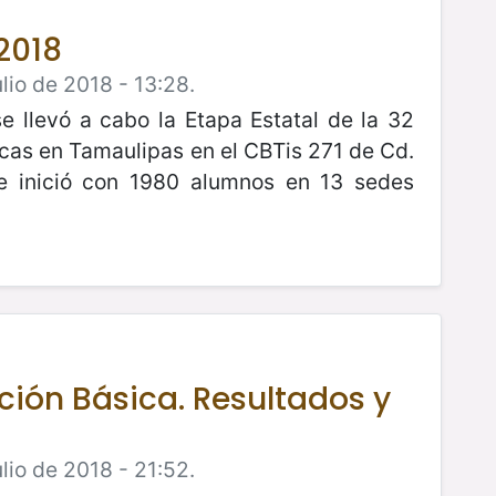
2018
lio de 2018 - 13:28.
se llevó a cabo la Etapa Estatal de la 32
as en Tamaulipas en el CBTis 271 de Cd.
ue inició con 1980 alumnos en 13 sedes
ión Básica. Resultados y
lio de 2018 - 21:52.