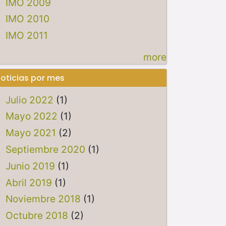
IMO 2009
IMO 2010
IMO 2011
more
oticias por mes
Julio 2022
(1)
Mayo 2022
(1)
Mayo 2021
(2)
Septiembre 2020
(1)
Junio 2019
(1)
Abril 2019
(1)
Noviembre 2018
(1)
Octubre 2018
(2)