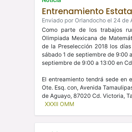
Entrenamiento Estat
Enviado por Orlandocho el 24 de 
Como parte de los trabajos r
Olimpiada Mexicana de Matemáti
de la Preselección 2018 los día
sábado 1 de septiembre de 9:00 a
septiembre de 9:00 a 13:00 en Cd.
El entreamiento tendrá sede en e
Ote. Esq. con, Avenida Tamaulipa
de Aguayo, 87020 Cd. Victoria, T
XXXII OMM