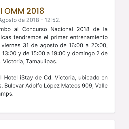
al OMM 2018
Agosto de 2018 - 12:52.
umbo al Concurso Nacional 2018 de la
cas tendremos el primer entrenamiento
s viernes 31 de agosto de 16:00 a 20:00,
 13:00 y de 15:00 a 19:00 y domingo 2 de
 Victoria, Tamaulipas.
l Hotel iStay de Cd. Victoria, ubicado en
s, Bulevar Adolfo López Mateos 909, Valle
amps.