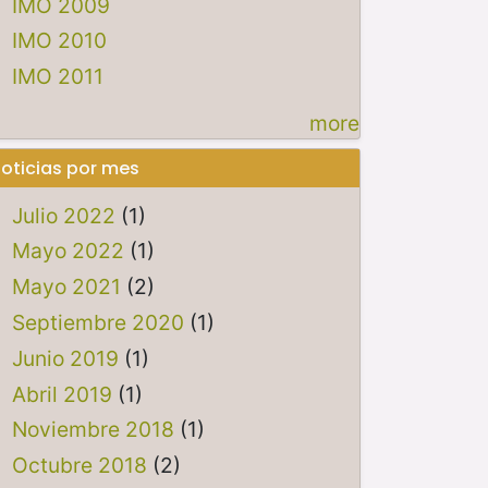
IMO 2009
IMO 2010
IMO 2011
more
oticias por mes
Julio 2022
(1)
Mayo 2022
(1)
Mayo 2021
(2)
Septiembre 2020
(1)
Junio 2019
(1)
Abril 2019
(1)
Noviembre 2018
(1)
Octubre 2018
(2)