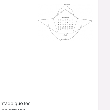
ntado que les