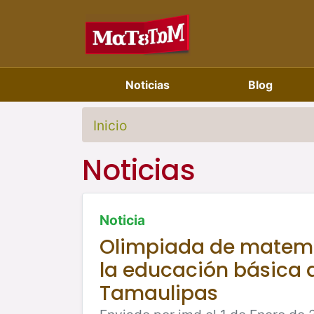
Noticias
Blog
Inicio
Noticias
Noticia
Olimpiada de matem
la educación básica 
Tamaulipas