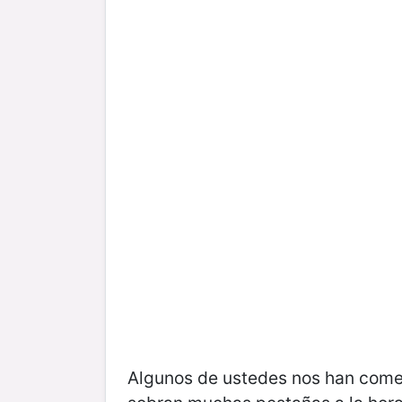
Algunos de ustedes nos han come