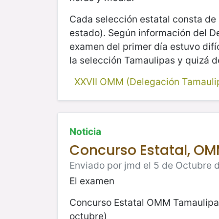
Cada selección estatal consta de 
estado). Según información del D
examen del primer día estuvo difí
la selección Tamaulipas y quizá d
XXVII OMM (Delegación Tamauli
Noticia
Concurso Estatal, O
Enviado por jmd el 5 de Octubre d
El examen
Concurso Estatal OMM Tamaulipa
octubre)