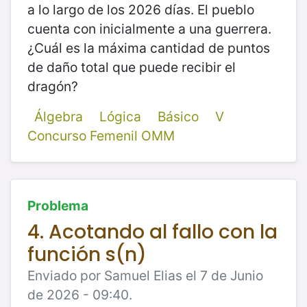
a lo largo de los 2026 días. El pueblo
cuenta con inicialmente a una guerrera.
¿Cuál es la máxima cantidad de puntos
de daño total que puede recibir el
dragón?
Álgebra
Lógica
Básico
V
Concurso Femenil OMM
Problema
4. Acotando al fallo con la
función s(n)
Enviado por Samuel Elias el 7 de Junio
de 2026 - 09:40.