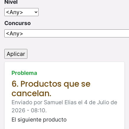
Nivel
Concurso
Problema
6. Productos que se
cancelan.
Enviado por Samuel Elias el 4 de Julio de
2026 - 08:10.
El siguiente producto