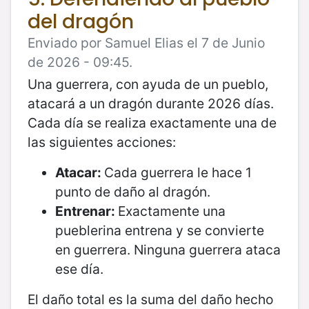
del dragón
Enviado por Samuel Elias el 7 de Junio
de 2026 - 09:45.
Una guerrera, con ayuda de un pueblo,
atacará a un dragón durante 2026 días.
Cada día se realiza exactamente una de
las siguientes acciones:
Atacar:
Cada guerrera le hace 1
punto de daño al dragón.
Entrenar:
Exactamente una
pueblerina entrena y se convierte
en guerrera. Ninguna guerrera ataca
ese día.
El daño total es la suma del daño hecho