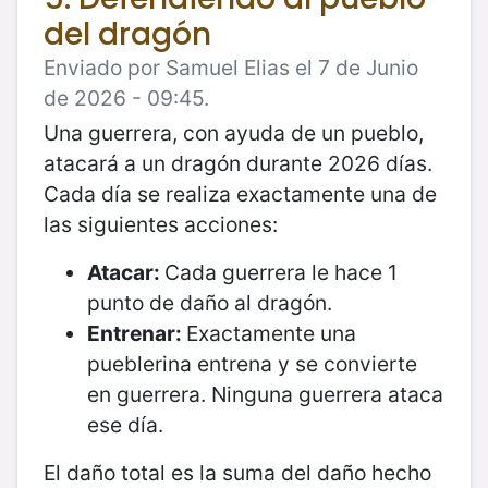
del dragón
Enviado por Samuel Elias el 7 de Junio
de 2026 - 09:45.
Una guerrera, con ayuda de un pueblo,
atacará a un dragón durante 2026 días.
Cada día se realiza exactamente una de
las siguientes acciones:
Atacar:
Cada guerrera le hace 1
punto de daño al dragón.
Entrenar:
Exactamente una
pueblerina entrena y se convierte
en guerrera. Ninguna guerrera ataca
ese día.
El daño total es la suma del daño hecho