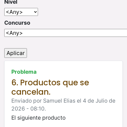
Nivel
Concurso
Problema
6. Productos que se
cancelan.
Enviado por Samuel Elias el 4 de Julio de
2026 - 08:10.
El siguiente producto