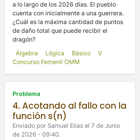
a lo largo de los 2026 días. El pueblo
cuenta con inicialmente a una guerrera.
¿Cuál es la máxima cantidad de puntos
de daño total que puede recibir el
dragón?
Álgebra
Lógica
Básico
V
Concurso Femenil OMM
Problema
4. Acotando al fallo con la
función s(n)
Enviado por Samuel Elias el 7 de Junio
de 2026 - 09:40.