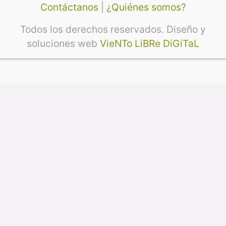
Contáctanos
|
¿Quiénes somos?
Todos los derechos reservados. Diseño y
soluciones web
VieNTo LiBRe DiGiTaL