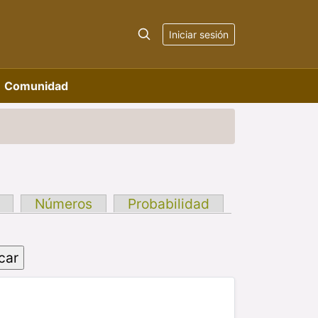
Iniciar sesión
Comunidad
Números
Probabilidad