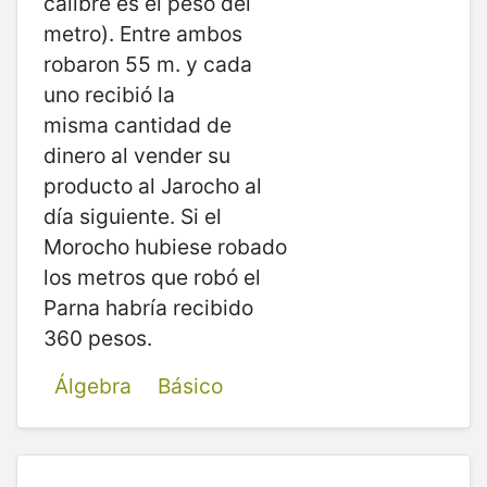
calibre es el peso del
metro). Entre ambos
robaron 55 m. y cada
uno recibió la
misma cantidad de
dinero al vender su
producto al Jarocho al
día siguiente. Si el
Morocho hubiese robado
los metros que robó el
Parna habría recibido
360 pesos.
Álgebra
Básico