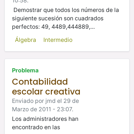
10:58.
Demostrar que todos los números de la
siguiente sucesión son cuadrados
perfectos: 49, 4489,444889,...
Álgebra
Intermedio
Problema
Contabilidad
escolar creativa
Enviado por jmd el 29 de
Marzo de 2011 - 23:07.
Los administradores han
encontrado en las