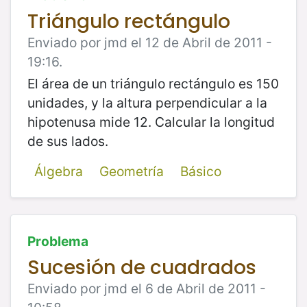
Triángulo rectángulo
Enviado por jmd el 12 de Abril de 2011 -
19:16.
El área de un triángulo rectángulo es 150
unidades, y la altura perpendicular a la
hipotenusa mide 12. Calcular la longitud
de sus lados.
Álgebra
Geometría
Básico
Problema
Sucesión de cuadrados
Enviado por jmd el 6 de Abril de 2011 -