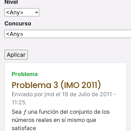
Nivel
Concurso
Problema
Problema 3 (IMO 2011)
Enviado por jmd el 19 de Julio de 2011 -
11:25.
Sea
una función del conjunto de los
f
f
números reales en sí mismo que
satisface