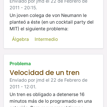
Enviado por jmd el 22 de Febrero de
2011 - 20:15.
Un joven colega de von Neumann le
planteó a éste (en un cocktail party del
MIT) el siguiente problema:
Álgebra
Intermedio
Problema
Velocidad de un tren
Enviado por jmd el 22 de Febrero de
2011 - 12:01.
Un tren es obligado a detenerse 16
minutos más de lo programado en una