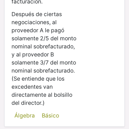
facturación.
Después de ciertas
negociaciones, al
proveedor A le pagó
solamente 2/5 del monto
nominal sobrefacturado,
y al proveedor B
solamente 3/7 del monto
nominal sobrefacturado.
(Se entiende que los
excedentes van
directamente al bolsillo
del director.)
Álgebra
Básico