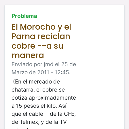
Problema
El Morocho y el
Parna reciclan
cobre --a su
manera
Enviado por jmd el 25 de
Marzo de 2011 - 12:45.
(En el mercado de
chatarra, el cobre se
cotiza aproximadamente
a 15 pesos el kilo. Así
que el cable --de la CFE,
de Telmex, y de la TV