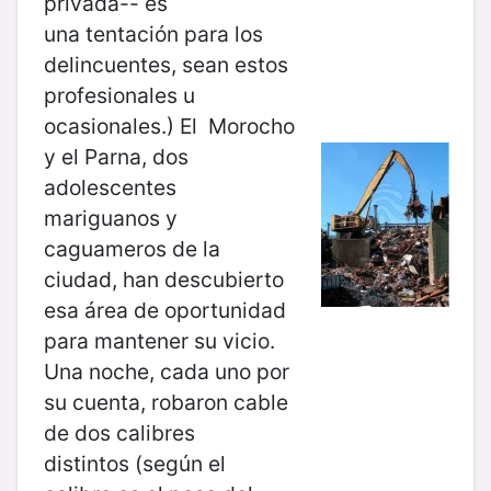
privada-- es
una tentación para los
delincuentes, sean estos
profesionales u
ocasionales.) El Morocho
y el Parna, dos
adolescentes
mariguanos y
caguameros de la
ciudad, han descubierto
esa área de oportunidad
para mantener su vicio.
Una noche, cada uno por
su cuenta, robaron cable
de dos calibres
distintos (según el