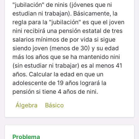
"jubilación" de ninis (jóvenes que ni
estudian ni trabajan). Básicamente, la
regla para la "jubilación" es que el joven
nini recibirá una pensión estatal de tres
salarios mínimos de por vida si sigue
siendo joven (menos de 30) y su edad
más los años que se ha mantenido nini
(sin estudiar ni trabajar) es al menos 41
años. Calcular la edad en que un
adolescente de 19 años logrará la
pensión si tiene 4 años de nini.
Álgebra
Básico
Problema