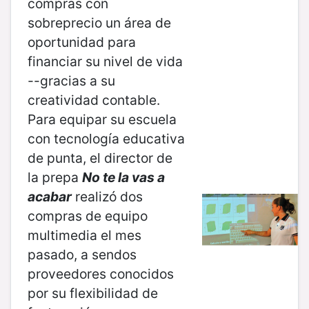
compras con
sobreprecio un área de
oportunidad para
financiar su nivel de vida
--gracias a su
creatividad contable.
Para equipar su escuela
con tecnología educativa
de punta, el director de
la prepa
No te la vas a
acabar
realizó dos
compras de equipo
multimedia el mes
pasado, a sendos
proveedores conocidos
por su flexibilidad de