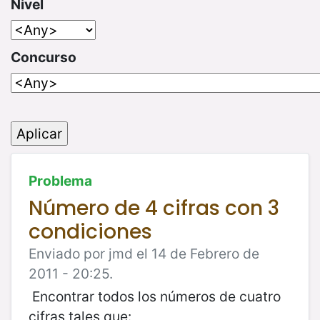
Nivel
Concurso
Problema
Número de 4 cifras con 3
condiciones
Enviado por jmd el 14 de Febrero de
2011 - 20:25.
Encontrar todos los números de cuatro
cifras tales que: