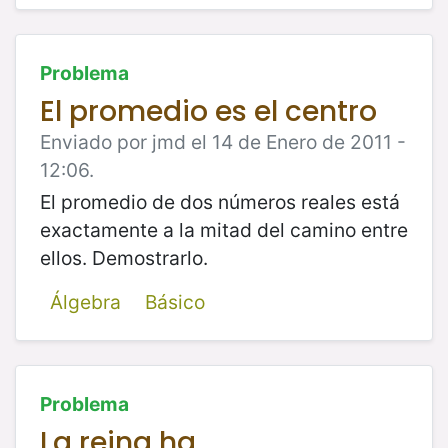
Problema
El promedio es el centro
Enviado por jmd el 14 de Enero de 2011 -
12:06.
El promedio de dos números reales está
exactamente a la mitad del camino entre
ellos. Demostrarlo.
Álgebra
Básico
Problema
La reina ha