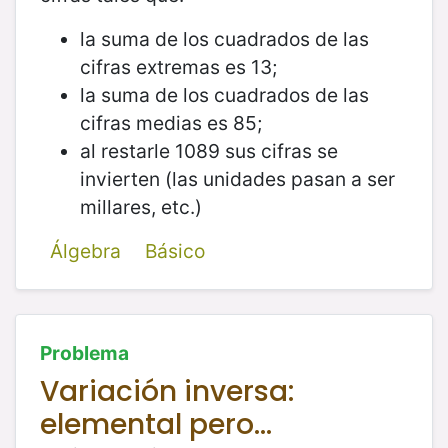
la suma de los cuadrados de las
cifras extremas es 13;
la suma de los cuadrados de las
cifras medias es 85;
al restarle 1089 sus cifras se
invierten (las unidades pasan a ser
millares, etc.)
Álgebra
Básico
Problema
Variación inversa:
elemental pero...