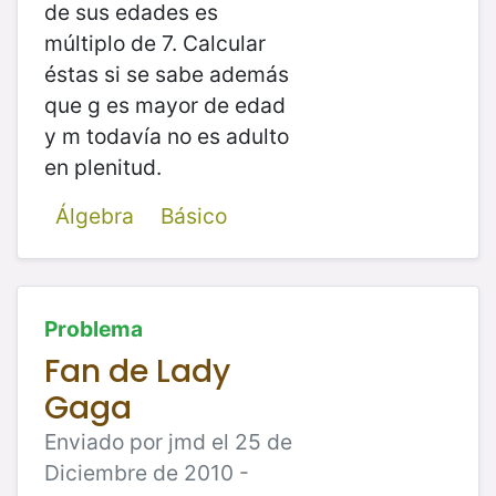
de sus edades es
múltiplo de 7. Calcular
éstas si se sabe además
que g es mayor de edad
y m todavía no es adulto
en plenitud.
Álgebra
Básico
Problema
Fan de Lady
Gaga
Enviado por jmd el 25 de
Diciembre de 2010 -