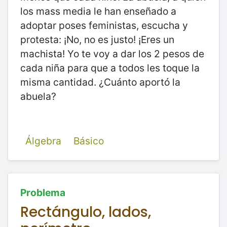
los mass media le han enseñado a
adoptar poses feministas, escucha y
protesta: ¡No, no es justo! ¡Eres un
machista! Yo te voy a dar los 2 pesos de
cada niña para que a todos les toque la
misma cantidad. ¿Cuánto aportó la
abuela?
Álgebra
Básico
Problema
Rectángulo, lados,