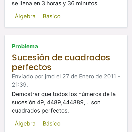
se llena en 3 horas y 36 minutos.
Álgebra
Básico
Problema
Sucesión de cuadrados
perfectos
Enviado por jmd el 27 de Enero de 2011 -
21:39.
Demostrar que todos los números de la
sucesión 49, 4489,444889,... son
cuadrados perfectos.
Álgebra
Básico