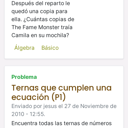
Después del reparto le
quedó una copia para
ella. ¿Cuántas copias de
The Fame Monster traía
Camila en su mochila?
Álgebra
Básico
Problema
Ternas que cumplen una
ecuación (P1)
Enviado por jesus el 27 de Noviembre de
2010 - 12:55.
Encuentra todas las ternas de números