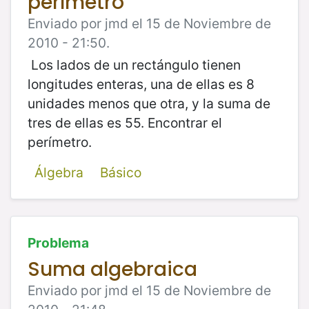
perímetro
Enviado por jmd el 15 de Noviembre de
2010 - 21:50.
Los lados de un rectángulo tienen
longitudes enteras, una de ellas es 8
unidades menos que otra, y la suma de
tres de ellas es 55. Encontrar el
perímetro.
Álgebra
Básico
Problema
Suma algebraica
Enviado por jmd el 15 de Noviembre de