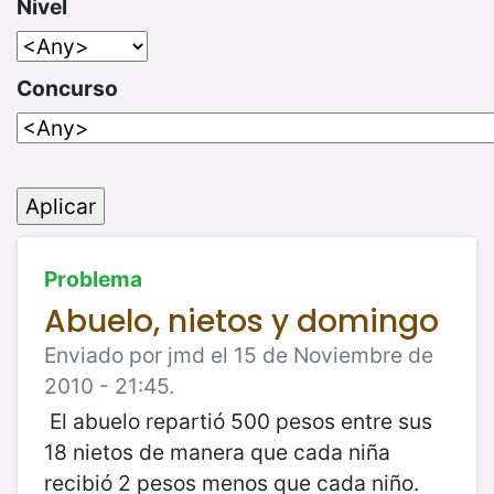
Nivel
Concurso
Problema
Abuelo, nietos y domingo
Enviado por jmd el 15 de Noviembre de
2010 - 21:45.
El abuelo repartió 500 pesos entre sus
18 nietos de manera que cada niña
recibió 2 pesos menos que cada niño.