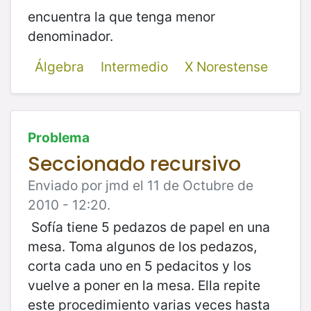
encuentra la que tenga menor
denominador.
Álgebra
Intermedio
X Norestense
Problema
Seccionado recursivo
Enviado por jmd el 11 de Octubre de
2010 - 12:20.
Sofía tiene 5 pedazos de papel en una
mesa. Toma algunos de los pedazos,
corta cada uno en 5 pedacitos y los
vuelve a poner en la mesa. Ella repite
este procedimiento varias veces hasta