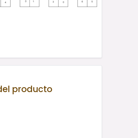
del producto