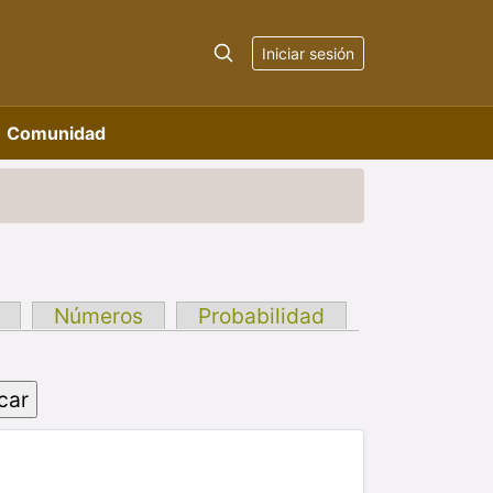
Iniciar sesión
Comunidad
Números
Probabilidad