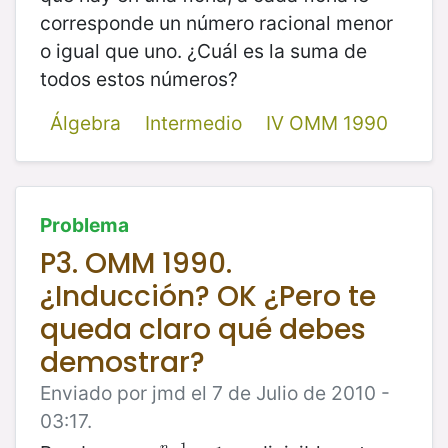
corresponde un número racional menor
o igual que uno. ¿Cuál es la suma de
todos estos números?
Álgebra
Intermedio
IV OMM 1990
Problema
P3. OMM 1990.
¿Inducción? OK ¿Pero te
queda claro qué debes
demostrar?
Enviado por jmd el 7 de Julio de 2010 -
03:17.
−
1