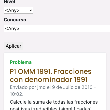
Nivel
Concurso
Problema
P1 OMM 1991. Fracciones
con denominador 1991
Enviado por jmd el 9 de Julio de 2010 -
10:02.
Calcule la suma de todas las fracciones
positivas irreducibles (simplificadas)