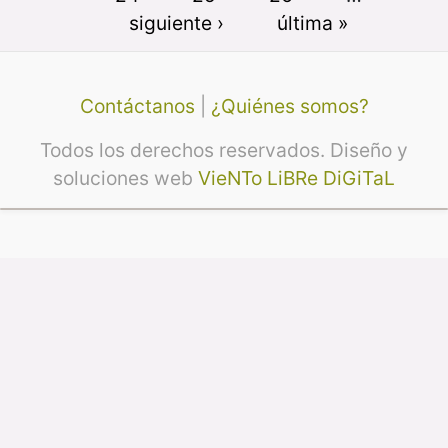
siguiente ›
última »
Contáctanos
|
¿Quiénes somos?
Todos los derechos reservados. Diseño y
soluciones web
VieNTo LiBRe DiGiTaL