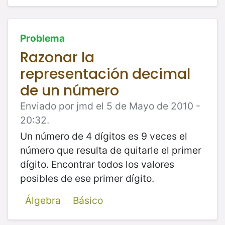
Problema
Razonar la
representación decimal
de un número
Enviado por jmd el 5 de Mayo de 2010 -
20:32.
Un número de 4 dígitos es 9 veces el
número que resulta de quitarle el primer
dígito. Encontrar todos los valores
posibles de ese primer dígito.
Álgebra
Básico