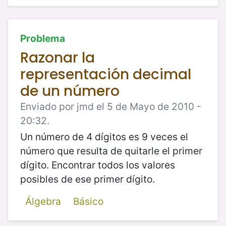
Problema
Razonar la
representación decimal
de un número
Enviado por jmd el 5 de Mayo de 2010 -
20:32.
Un número de 4 dígitos es 9 veces el
número que resulta de quitarle el primer
dígito. Encontrar todos los valores
posibles de ese primer dígito.
Álgebra
Básico