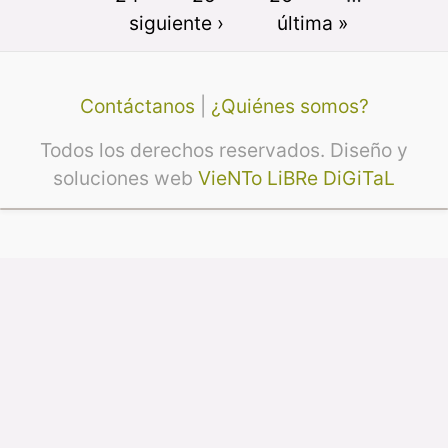
siguiente ›
última »
Contáctanos
|
¿Quiénes somos?
Todos los derechos reservados. Diseño y
soluciones web
VieNTo LiBRe DiGiTaL