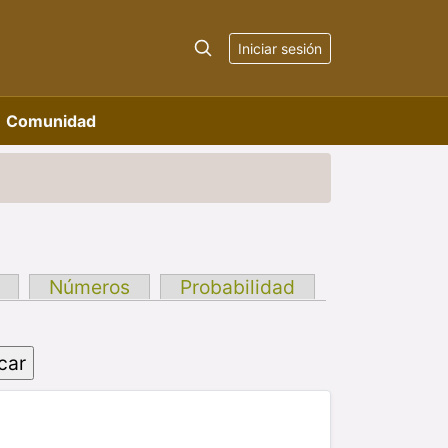
Iniciar sesión
Comunidad
Números
Probabilidad