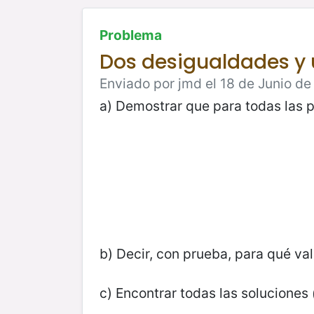
Problema
Dos desigualdades y
Enviado por jmd el 18 de Junio de 
a) Demostrar que para todas las 
b) Decir, con prueba, para qué va
c) Encontrar todas las soluciones