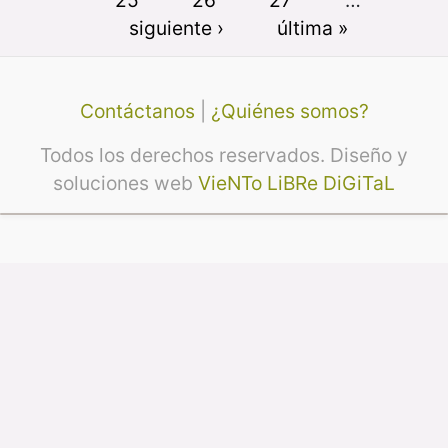
siguiente ›
última »
Contáctanos
|
¿Quiénes somos?
Todos los derechos reservados. Diseño y
soluciones web
VieNTo LiBRe DiGiTaL