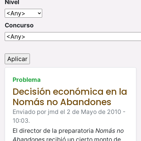
Nivel
Concurso
Problema
Decisión económica en la
Nomás no Abandones
Enviado por jmd el 2 de Mayo de 2010 -
10:03.
El director de la preparatoria
Nomás no
Abandones
recibió un cierto monto de