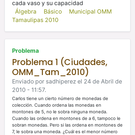
cada vaso y su capacidad
Álgebra
Básico
Municipal OMM
Tamaulipas 2010
Problema
Problema 1 (Ciudades,
OMM_Tam_2010)
Enviado por sadhiperez el 24 de Abril de
2010 - 11:57.
Carlos tiene un cierto número de monedas de
colección. Cuando ordena las monedas en
montones de 5, no le sobra ninguna moneda.
Cuando las ordena en montones de a 6, tampoco le
sobran monedas. Pero si las ordena en montones de
7, le sobra una moneda. ¿Cuál es el menor número