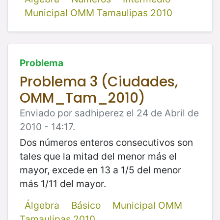
Municipal OMM Tamaulipas 2010
Problema
Problema 3 (Ciudades,
OMM_Tam_2010)
Enviado por sadhiperez el 24 de Abril de
2010 - 14:17.
Dos números enteros consecutivos son
tales que la mitad del menor más el
mayor, excede en 13 a 1/5 del menor
más 1/11 del mayor.
Álgebra
Básico
Municipal OMM
Tamaulipas 2010