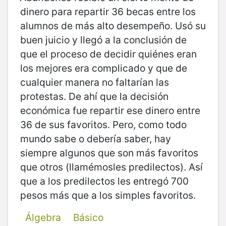
dinero para repartir 36 becas entre los
alumnos de más alto desempeño. Usó su
buen juicio y llegó a la conclusión de
que el proceso de decidir quiénes eran
los mejores era complicado y que de
cualquier manera no faltarían las
protestas. De ahí que la decisión
económica fue repartir ese dinero entre
36 de sus favoritos. Pero, como todo
mundo sabe o debería saber, hay
siempre algunos que son más favoritos
que otros (llamémosles predilectos). Así
que a los predilectos les entregó 700
pesos más que a los simples favoritos.
Álgebra
Básico