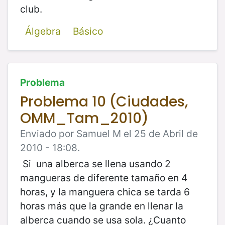
club.
Álgebra
Básico
Problema
Problema 10 (Ciudades,
OMM_Tam_2010)
Enviado por Samuel M el 25 de Abril de
2010 - 18:08.
Si una alberca se llena usando 2
mangueras de diferente tamaño en 4
horas, y la manguera chica se tarda 6
horas más que la grande en llenar la
alberca cuando se usa sola. ¿Cuanto