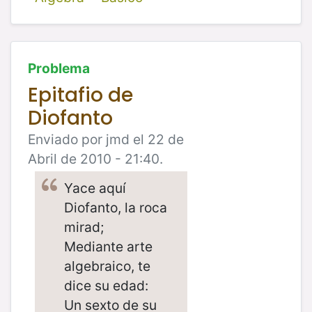
Problema
Epitafio de
Diofanto
Enviado por jmd el 22 de
Abril de 2010 - 21:40.
Yace aquí
Diofanto, la roca
mirad;
Mediante arte
algebraico, te
dice su edad:
Un sexto de su