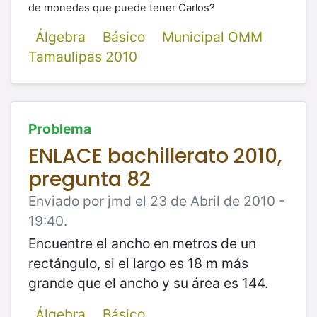
de monedas que puede tener Carlos?
Álgebra
Básico
Municipal OMM
Tamaulipas 2010
Problema
ENLACE bachillerato 2010,
pregunta 82
Enviado por jmd el 23 de Abril de 2010 -
19:40.
Encuentre el ancho en metros de un
rectángulo, si el largo es 18 m más
grande que el ancho y su área es 144.
Álgebra
Básico