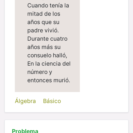
Cuando tenía la
mitad de los
años que su
padre vivió.
Durante cuatro
años más su
consuelo halló,
En la ciencia del
número y
entonces murió.
Álgebra
Básico
Problema