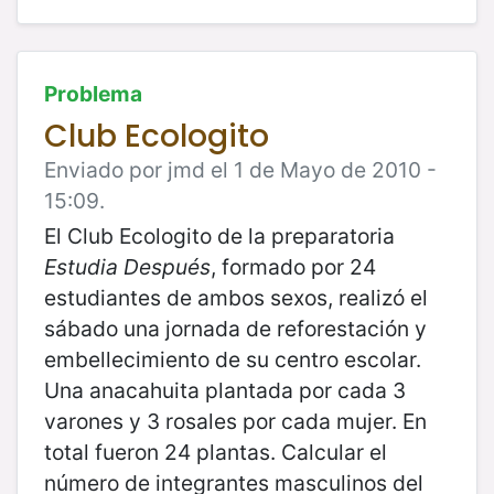
Problema
Club Ecologito
Enviado por jmd el 1 de Mayo de 2010 -
15:09.
El Club Ecologito de la preparatoria
Estudia Después
, formado por 24
estudiantes de ambos sexos, realizó el
sábado una jornada de reforestación y
embellecimiento de su centro escolar.
Una anacahuita plantada por cada 3
varones y 3 rosales por cada mujer. En
total fueron 24 plantas. Calcular el
número de integrantes masculinos del