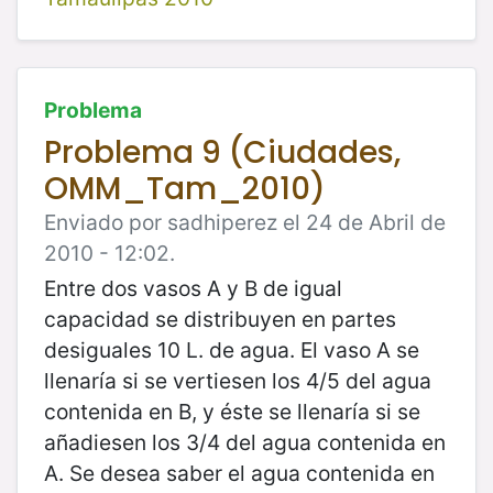
Problema
Problema 9 (Ciudades,
OMM_Tam_2010)
Enviado por sadhiperez el 24 de Abril de
2010 - 12:02.
Entre dos vasos A y B de igual
capacidad se distribuyen en partes
desiguales 10 L. de agua. El vaso A se
llenaría si se vertiesen los 4/5 del agua
contenida en B, y éste se llenaría si se
añadiesen los 3/4 del agua contenida en
A. Se desea saber el agua contenida en