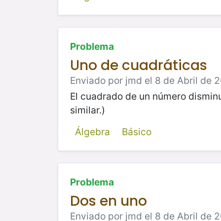
Problema
Uno de cuadráticas
Enviado por jmd el 8 de Abril de 2
El cuadrado de un número disminu
similar.)
Álgebra
Básico
Problema
Dos en uno
Enviado por jmd el 8 de Abril de 2