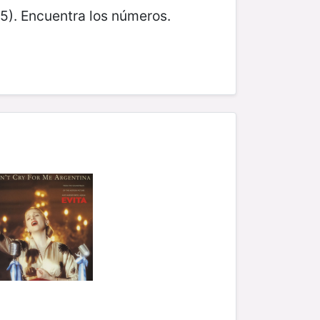
5). Encuentra los números.