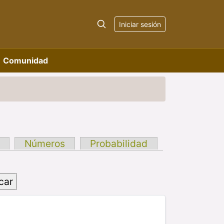
Iniciar sesión
Comunidad
Números
Probabilidad