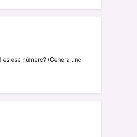
l es ese número? (Genera uno