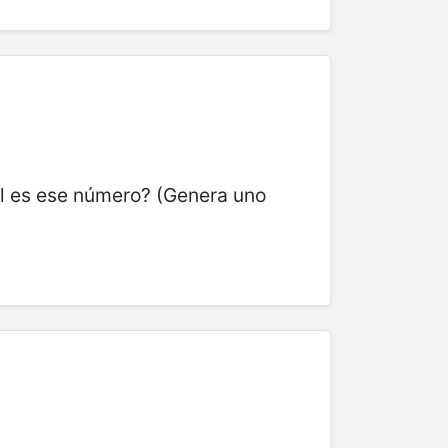
l es ese número? (Genera uno