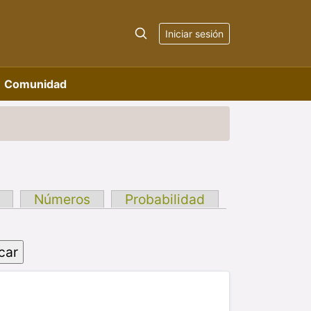
Iniciar sesión
Comunidad
Números
Probabilidad