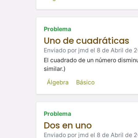
Problema
Uno de cuadráticas
Enviado por jmd el 8 de Abril de 2
El cuadrado de un número disminu
similar.)
Álgebra
Básico
Problema
Dos en uno
Enviado por jmd el 8 de Abril de 2