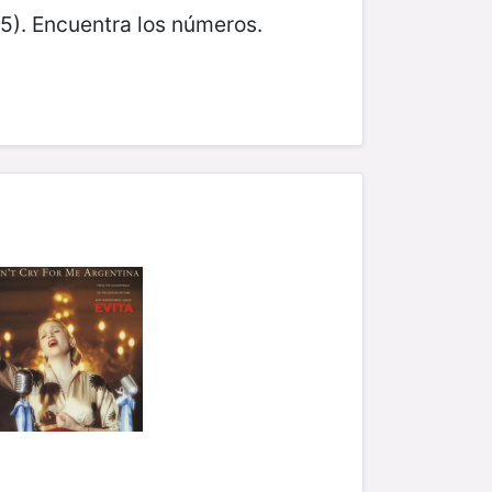
5). Encuentra los números.