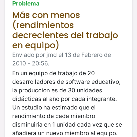
Problema
Más con menos
(rendimientos
decrecientes del trabajo
en equipo)
Enviado por jmd el 13 de Febrero de
2010 - 20:56.
En un equipo de trabajo de 20
desarrolladores de software educativo,
la producción es de 30 unidades
didácticas al año por cada integrante.
Un estudio ha estimado que el
rendimiento de cada miembro
disminuiría en 1 unidad cada vez que se
añadiera un nuevo miembro al equipo.