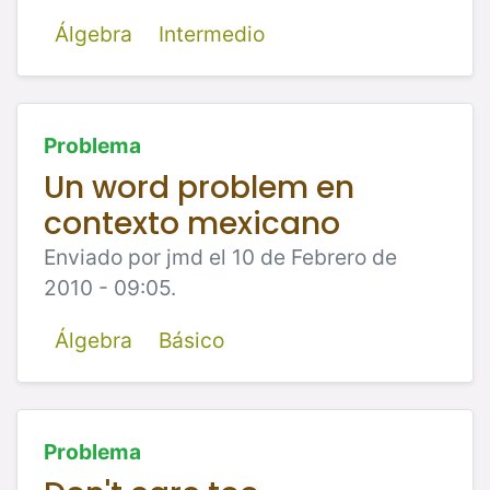
Álgebra
Intermedio
Problema
Un word problem en
contexto mexicano
Enviado por jmd el 10 de Febrero de
2010 - 09:05.
Álgebra
Básico
Problema