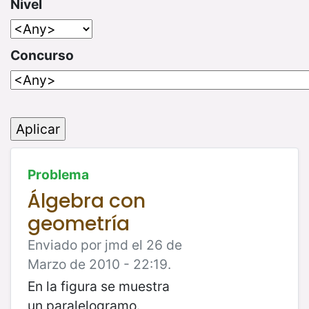
Nivel
Concurso
Problema
Álgebra con
geometría
Enviado por jmd el 26 de
Marzo de 2010 - 22:19.
En la figura se muestra
un paralelogramo.