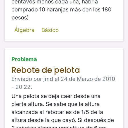
centavos menos cada una, habría
comprado 10 naranjas más con los 180
pesos)
Álgebra
Básico
Problema
Rebote de pelota
Enviado por jmd el 24 de Marzo de 2010
- 20:22.
Una pelota se deja caer desde una
cierta altura. Se sabe que la altura
alcanzada al rebotar es de 1/5 de la
altura desde la que cayó. Si después de