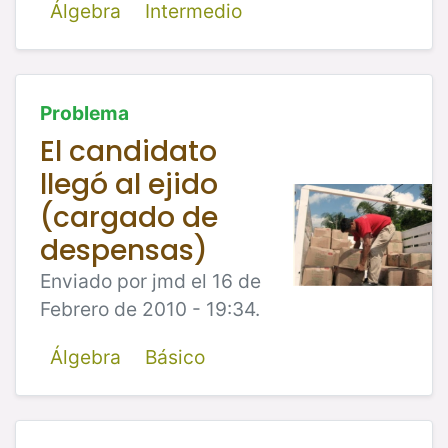
Álgebra
Intermedio
Problema
El candidato
llegó al ejido
(cargado de
despensas)
Enviado por jmd el 16 de
Febrero de 2010 - 19:34.
Álgebra
Básico