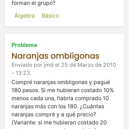
forman el grupo?
Álgebra
Básico
Problema
Naranjas ombligonas
Enviado por jmd el 25 de Marzo de 2010
- 13:23.
Compré naranjas ombligonas y pagué
180 pesos. Si me hubieran costado 10%
menos cada una, habría comprado 10
naranjas más con los 180. ¿Cuántas
naranjas compré y a qué precio?
(Variante: si me hubieran costado 20