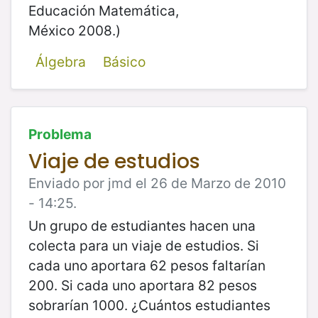
Educación Matemática,
México 2008.)
Álgebra
Básico
Problema
Viaje de estudios
Enviado por jmd el 26 de Marzo de 2010
- 14:25.
Un grupo de estudiantes hacen una
colecta para un viaje de estudios. Si
cada uno aportara 62 pesos faltarían
200. Si cada uno aportara 82 pesos
sobrarían 1000. ¿Cuántos estudiantes