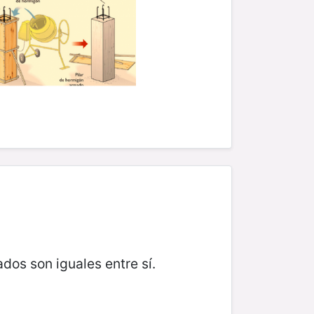
dos son iguales entre sí.