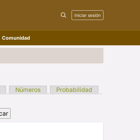
Iniciar sesión
Comunidad
Números
Probabilidad