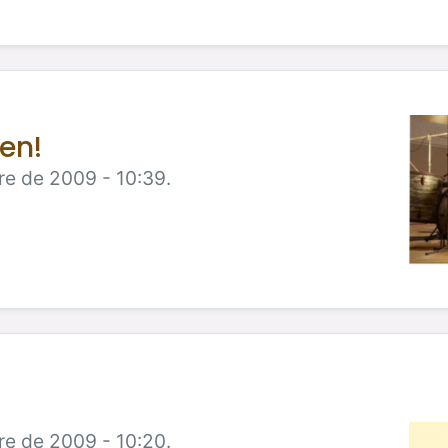
en!
re de 2009 - 10:39.
re de 2009 - 10:20.