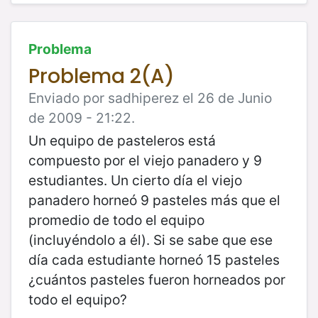
Problema
Problema 2(A)
Enviado por sadhiperez el 26 de Junio
de 2009 - 21:22.
Un equipo de pasteleros está
compuesto por el viejo panadero y 9
estudiantes. Un cierto día el viejo
panadero horneó 9 pasteles más que el
promedio de todo el equipo
(incluyéndolo a él). Si se sabe que ese
día cada estudiante horneó 15 pasteles
¿cuántos pasteles fueron horneados por
todo el equipo?