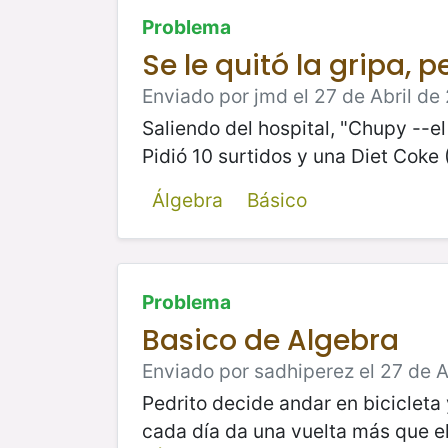
Problema
Se le quitó la gripa, 
Enviado por jmd el 27 de Abril de
Saliendo del hospital, "Chupy --e
Pidió 10 surtidos y una Diet Coke 
Álgebra
Básico
Problema
Basico de Algebra
Enviado por sadhiperez el 27 de A
Pedrito decide andar en bicicleta
cada día da una vuelta más que el 