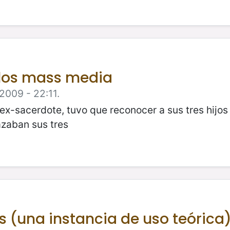
e los mass media
2009 - 22:11.
y ex-sacerdote, tuvo que reconocer a sus tres hijos
zaban sus tres
s (una instancia de uso teórica