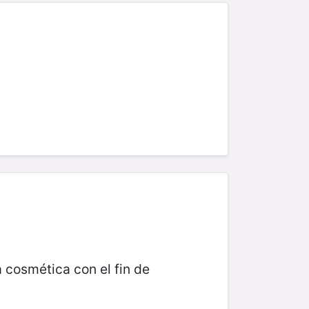
a cosmética con el fin de