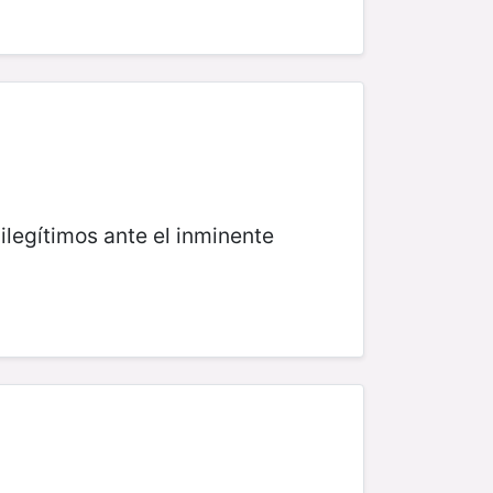
 ilegítimos ante el inminente
)