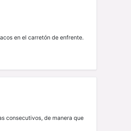
acos en el carretón de enfrente.
días consecutivos, de manera que