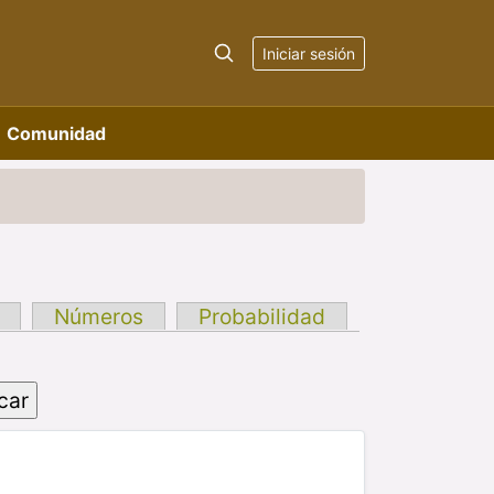
Iniciar sesión
Comunidad
Números
Probabilidad