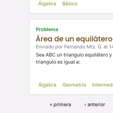
Álgebra
Básico
Problema
Área de un equilátero
Enviado por Fernando Mtz. G. el 1
Sea ABC un triangulo equilátero y 
triangulo es igual a:
Álgebra
Geometría
Intermed
« primera
‹ anterior