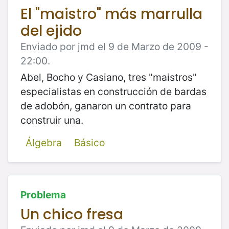
El "maistro" más marrulla
del ejido
Enviado por jmd el 9 de Marzo de 2009 -
22:00.
Abel, Bocho y Casiano, tres "maistros"
especialistas en construcción de bardas
de adobón, ganaron un contrato para
construir una.
Álgebra
Básico
Problema
Un chico fresa