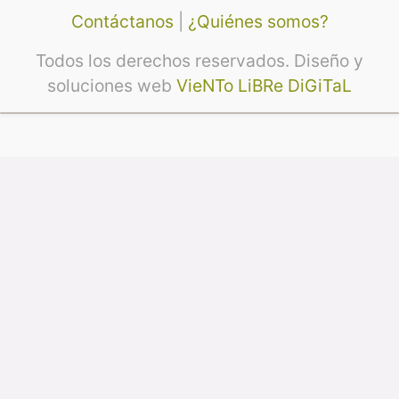
Contáctanos
|
¿Quiénes somos?
Todos los derechos reservados. Diseño y
soluciones web
VieNTo LiBRe DiGiTaL