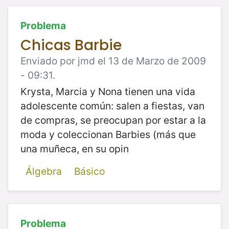
Problema
Chicas Barbie
Enviado por jmd el 13 de Marzo de 2009
- 09:31.
Krysta, Marcia y Nona tienen una vida
adolescente común: salen a fiestas, van
de compras, se preocupan por estar a la
moda y coleccionan Barbies (más que
una muñeca, en su opin
Álgebra
Básico
Problema