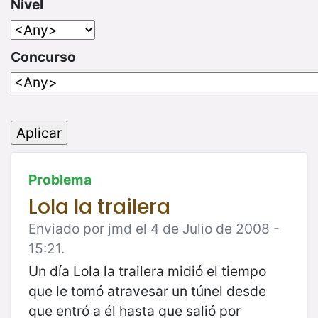
Nivel
Concurso
Problema
Lola la trailera
Enviado por jmd el 4 de Julio de 2008 -
15:21.
Un día Lola la trailera midió el tiempo
que le tomó atravesar un túnel desde
que entró a él hasta que salió por