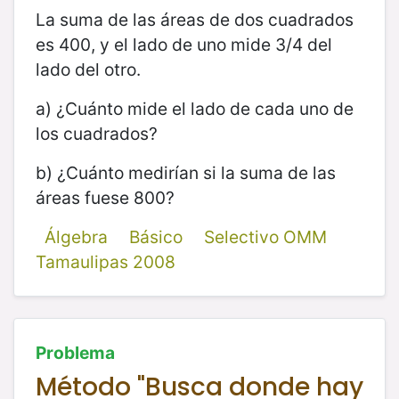
La suma de las áreas de dos cuadrados
es 400, y el lado de uno mide 3/4 del
lado del otro.
a) ¿Cuánto mide el lado de cada uno de
los cuadrados?
b) ¿Cuánto medirían si la suma de las
áreas fuese 800?
Álgebra
Básico
Selectivo OMM
Tamaulipas 2008
Problema
Método "Busca donde hay