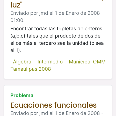
luz"
Enviado por jmd el 1 de Enero de 2008 -
01:00.
Encontrar todas las tripletas de enteros
(a,b,c) tales que el producto de dos de
ellos más el tercero sea la unidad (o sea
el 1).
Álgebra
Intermedio
Municipal OMM
Tamaulipas 2008
Problema
Ecuaciones funcionales
Enviado por jmd el 1 de Enero de 2008 -