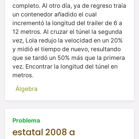
completo. Al otro día, ya de regreso traía
un contenedor añadido el cual
incrementó la longitud del trailer de 6 a
12 metros. Al cruzar el túnel la segunda
vez, Lola redujo la velocidad en un 20%
y midió el tiempo de nuevo, resultando
que se tardó un 50% más que la primera
vez. Encontrar la longitud del túnel en
metros.
Álgebra
Problema
estatal 2008 a