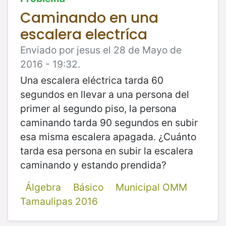
Caminando en una
escalera electríca
Enviado por jesus el 28 de Mayo de
2016 - 19:32.
Una escalera eléctrica tarda 60
segundos en llevar a una persona del
primer al segundo piso, la persona
caminando tarda 90 segundos en subir
esa misma escalera apagada. ¿Cuánto
tarda esa persona en subir la escalera
caminando y estando prendida?
Álgebra
Básico
Municipal OMM
Tamaulipas 2016