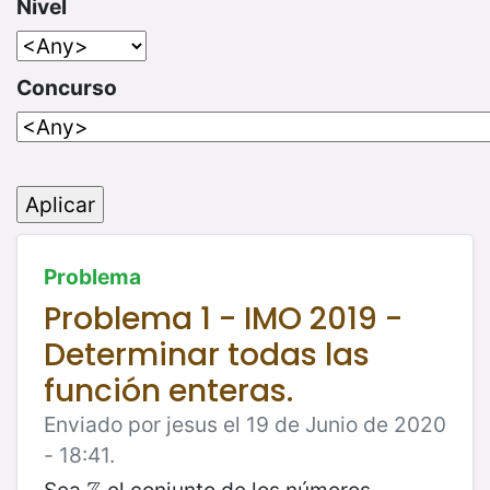
Nivel
Concurso
Problema
Problema 1 - IMO 2019 -
Determinar todas las
función enteras.
Enviado por jesus el 19 de Junio de 2020
- 18:41.
Sea
el conjunto de los números