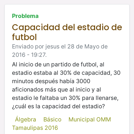
Problema
Capacidad del estadio de
futbol
Enviado por jesus el 28 de Mayo de
2016 - 19:27.
Al inicio de un partido de futbol, al
estadio estaba al 30% de capacidad, 30
minutos después había 3000
aficionados más que al inicio y al
estadio le faltaba un 30% para llenarse,
¿cuál es la capacidad del estadio?
Álgebra
Básico
Municipal OMM
Tamaulipas 2016