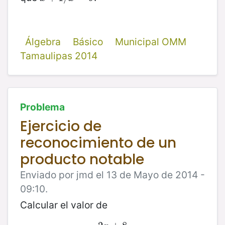
Álgebra
Básico
Municipal OMM
Tamaulipas 2014
Problema
Ejercicio de
reconocimiento de un
producto notable
Enviado por jmd el 13 de Mayo de 2014 -
09:10.
Calcular el valor de