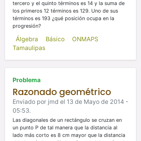
tercero y el quinto términos es 14 y la suma de
los primeros 12 términos es 129. Uno de sus
términos es 193 ¿qué posición ocupa en la
progresión?
Álgebra
Básico
ONMAPS
Tamaulipas
Problema
Razonado geométrico
Enviado por jmd el 13 de Mayo de 2014 -
05:53.
Las diagonales de un rectángulo se cruzan en
un punto P de tal manera que la distancia al
lado más corto es 8 cm mayor que la distancia