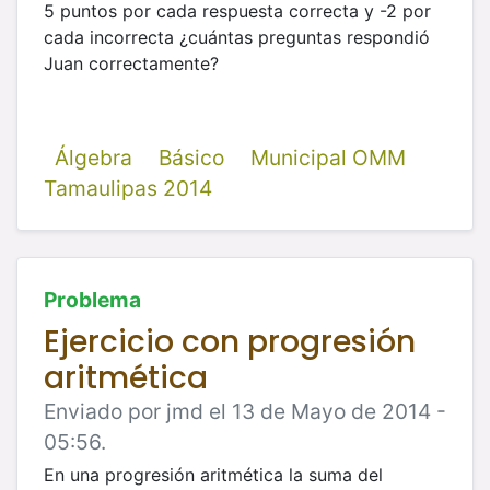
5 puntos por cada respuesta correcta y -2 por
cada incorrecta ¿cuántas preguntas
respondió
Juan correctamente?
Álgebra
Básico
Municipal OMM
Tamaulipas 2014
Problema
Ejercicio con progresión
aritmética
Enviado por jmd el 13 de Mayo de 2014 -
05:56.
En una progresión aritmética la suma del