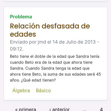
Problema
Relación desfasada de
edades
Enviado por jmd el 14 de Julio de 2013 -
09:12.
Beto tiene el doble de la edad que Sandra tenía
cuando Beto era de la edad que ahora tiene
Sandra. Cuando Sandra tenga la edad que
ahora tiene Beto, la suma de sus edades será 45
años. ¿Qué edad tienen?
Álgebra
Básico
« primera
‹ anterior
…
4