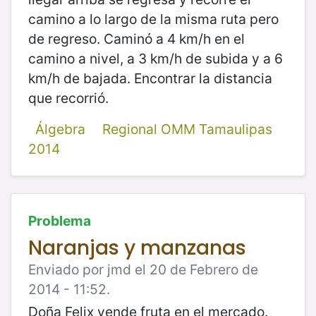
camino a lo largo de la misma ruta pero
de regreso. Caminó a 4 km/h en el
camino a nivel, a 3 km/h de subida y a 6
km/h de bajada. Encontrar la distancia
que recorrió.
Álgebra
Regional OMM Tamaulipas
2014
Problema
Naranjas y manzanas
Enviado por jmd el 20 de Febrero de
2014 - 11:52.
Doña Felix vende fruta en el mercado.