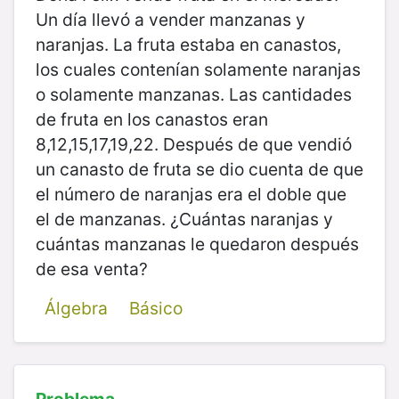
Un día llevó a vender manzanas y
naranjas. La fruta estaba en canastos,
los cuales contenían solamente naranjas
o solamente manzanas. Las cantidades
de fruta en los canastos eran
8,12,15,17,19,22. Después de que vendió
un canasto de fruta se dio cuenta de que
el número de naranjas era el doble que
el de manzanas. ¿Cuántas naranjas y
cuántas manzanas le quedaron después
de esa venta?
Álgebra
Básico
Problema