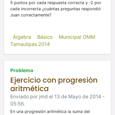
5 puntos por cada respuesta correcta y -2 por
cada incorrecta ¿cuántas preguntas
respondió
Juan correctamente?
Álgebra
Básico
Municipal OMM
Tamaulipas 2014
Problema
Ejercicio con progresión
aritmética
Enviado por jmd el 13 de Mayo de 2014 -
05:56.
En una progresión aritmética la suma del