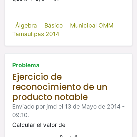
Álgebra
Básico
Municipal OMM
Tamaulipas 2014
Problema
Ejercicio de
reconocimiento de un
producto notable
Enviado por jmd el 13 de Mayo de 2014 -
09:10.
Calcular el valor de