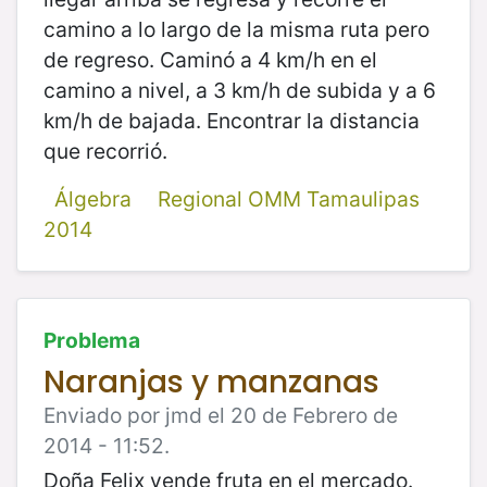
camino a lo largo de la misma ruta pero
de regreso. Caminó a 4 km/h en el
camino a nivel, a 3 km/h de subida y a 6
km/h de bajada. Encontrar la distancia
que recorrió.
Álgebra
Regional OMM Tamaulipas
2014
Problema
Naranjas y manzanas
Enviado por jmd el 20 de Febrero de
2014 - 11:52.
Doña Felix vende fruta en el mercado.