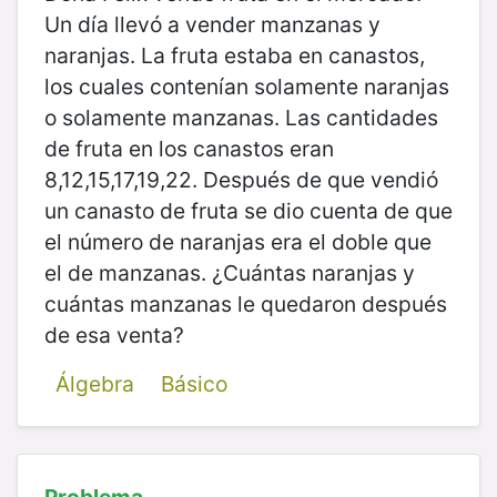
Un día llevó a vender manzanas y
naranjas. La fruta estaba en canastos,
los cuales contenían solamente naranjas
o solamente manzanas. Las cantidades
de fruta en los canastos eran
8,12,15,17,19,22. Después de que vendió
un canasto de fruta se dio cuenta de que
el número de naranjas era el doble que
el de manzanas. ¿Cuántas naranjas y
cuántas manzanas le quedaron después
de esa venta?
Álgebra
Básico
Problema