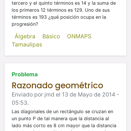
tercero y el quinto términos es 14 y la suma de
los primeros 12 términos es 129. Uno de sus
términos es 193 ¿qué posición ocupa en la
progresión?
Álgebra
Básico
ONMAPS
Tamaulipas
Problema
Razonado geométrico
Enviado por jmd el 13 de Mayo de 2014 -
05:53.
Las diagonales de un rectángulo se cruzan en
un punto P de tal manera que la distancia al
lado más corto es 8 cm mayor que la distancia