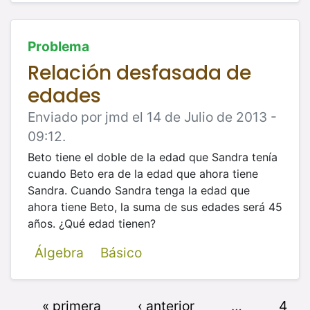
Problema
Relación desfasada de
edades
Enviado por jmd el 14 de Julio de 2013 -
09:12.
Beto tiene el doble de la edad que Sandra tenía
cuando Beto era de la edad que ahora tiene
Sandra. Cuando Sandra tenga la edad que
ahora tiene Beto, la suma de sus edades será 45
años. ¿Qué edad tienen?
Álgebra
Básico
« primera
‹ anterior
…
4