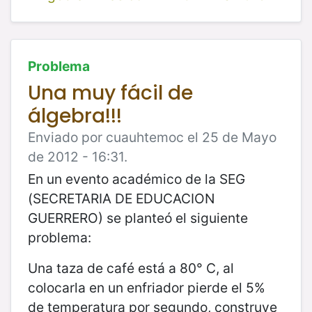
Problema
Una muy fácil de
álgebra!!!
Enviado por cuauhtemoc el 25 de Mayo
de 2012 - 16:31.
En un evento académico de la SEG
(SECRETARIA DE EDUCACION
GUERRERO) se planteó el siguiente
problema:
Una taza de café está a 80° C, al
colocarla en un enfriador pierde el 5%
de temperatura por segundo, construye