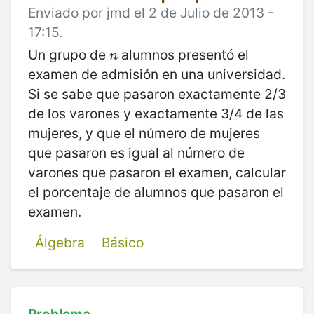
Enviado por jmd el 2 de Julio de 2013 -
17:15.
Un grupo de
alumnos presentó el
n
n
examen de admisión en una universidad.
Si se sabe que pasaron exactamente 2/3
de los varones y exactamente 3/4 de las
mujeres, y que el número de mujeres
que pasaron es igual al número de
varones que pasaron el examen, calcular
el porcentaje de alumnos que pasaron el
examen.
Álgebra
Básico
Problema