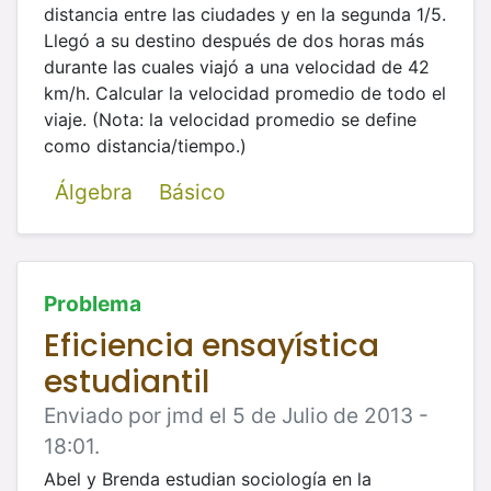
distancia entre las ciudades y en la
segunda 1/5.
Llegó a su destino después de dos horas más
durante las cuales viajó a una velocidad de 42
km/h. Calcular la velocidad
promedio de todo el
viaje. (Nota: la velocidad promedio se define
como distancia/tiempo.)
Álgebra
Básico
Problema
Eficiencia ensayística
estudiantil
Enviado por jmd el 5 de Julio de 2013 -
18:01.
Abel y Brenda estudian sociología en la