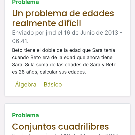
Problema
Un problema de edades
realmente difícil
Enviado por jmd el 16 de Junio de 2013 -
06:41.
Beto tiene el doble de la edad que Sara tenía
cuando Beto era de la edad que ahora tiene
Sara. Si la suma de las edades de Sara y
Beto
es 28 años, calcular sus edades.
Álgebra
Básico
Problema
Conjuntos cuadrilibres