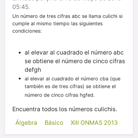
05:45.
Un número de tres cifras abc se llama culichi si
cumple al mismo tiempo las siguientes
condiciones:
al elevar al cuadrado el número abc
se obtiene el número de cinco cifras
defgh
al elevar al cuadrado el número cba (que
también es de tres cifras) se obtiene el
número de cinco cifras hgfed.
​Encuentra todos los números culichis.
Álgebra
Básico
XIII ONMAS 2013