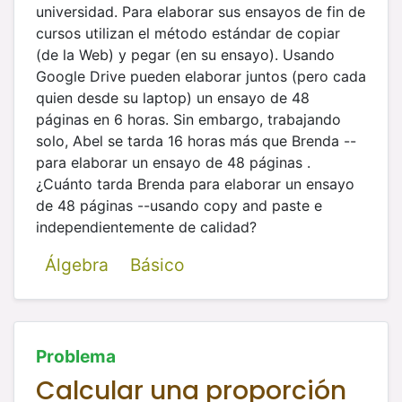
universidad. Para elaborar sus ensayos de fin de
cursos utilizan el método estándar de copiar
(de la Web) y pegar (en su ensayo). Usando
Google Drive pueden elaborar juntos (pero cada
quien desde su laptop) un ensayo de 48
páginas en 6 horas. Sin embargo, trabajando
solo, Abel se tarda 16 horas más que Brenda --
para elaborar un ensayo de 48 páginas .
¿Cuánto tarda Brenda para elaborar un ensayo
de 48 páginas --usando copy and paste e
independientemente de calidad?
Álgebra
Básico
Problema
Calcular una proporción