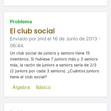
Problema
El club social
Enviado por jmd el 16 de Junio de 2013 -
06:44.
Un club social de juniors y seniors tiene 15
miembros. Si hubiese 7 juniors más y 3 seniors
más, la razón de juniors a seniors sería
de 2/3
(2 juniors por cada 3 seniors). ¿Cuántos juniors
tiene el club social?
Álgebra
Básico