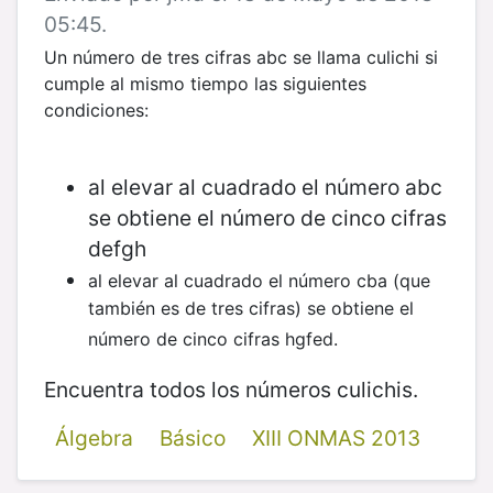
05:45.
Un número de tres cifras abc se llama culichi si
cumple al mismo tiempo las siguientes
condiciones:
al elevar al cuadrado el número abc
se obtiene el número de cinco cifras
defgh
al elevar al cuadrado el número cba (que
también es de tres cifras) se obtiene el
número de cinco cifras hgfed.
​Encuentra todos los números culichis.
Álgebra
Básico
XIII ONMAS 2013