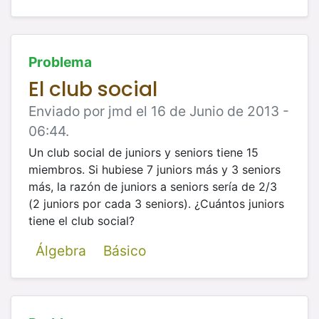
Problema
El club social
Enviado por jmd el 16 de Junio de 2013 -
06:44.
Un club social de juniors y seniors tiene 15
miembros. Si hubiese 7 juniors más y 3 seniors
más, la razón de juniors a seniors sería
de 2/3
(2 juniors por cada 3 seniors). ¿Cuántos juniors
tiene el club social?
Álgebra
Básico