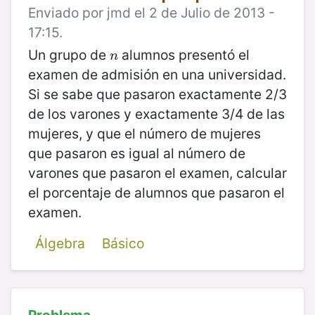
Enviado por jmd el 2 de Julio de 2013 -
17:15.
Un grupo de
alumnos presentó el
n
n
examen de admisión en una universidad.
Si se sabe que pasaron exactamente 2/3
de los varones y exactamente 3/4 de las
mujeres, y que el número de mujeres
que pasaron es igual al número de
varones que pasaron el examen, calcular
el porcentaje de alumnos que pasaron el
examen.
Álgebra
Básico
Problema