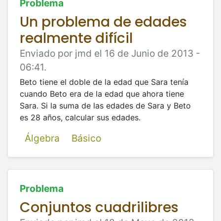
Problema
Un problema de edades
realmente difícil
Enviado por jmd el 16 de Junio de 2013 -
06:41.
Beto tiene el doble de la edad que Sara tenía
cuando Beto era de la edad que ahora tiene
Sara. Si la suma de las edades de Sara y
Beto
es 28 años, calcular sus edades.
Álgebra
Básico
Problema
Conjuntos cuadrilibres