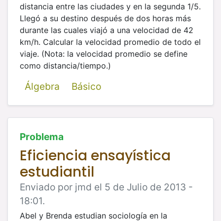
distancia entre las ciudades y en la
segunda 1/5.
Llegó a su destino después de dos horas más
durante las cuales viajó a una velocidad de 42
km/h. Calcular la velocidad
promedio de todo el
viaje. (Nota: la velocidad promedio se define
como distancia/tiempo.)
Álgebra
Básico
Problema
Eficiencia ensayística
estudiantil
Enviado por jmd el 5 de Julio de 2013 -
18:01.
Abel y Brenda estudian sociología en la