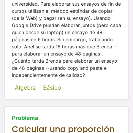
universidad. Para elaborar sus ensayos de fin de
cursos utilizan el método estándar de copiar
(de la Web) y pegar (en su ensayo). Usando
Google Drive pueden elaborar juntos (pero cada
quien desde su laptop) un ensayo de 48
páginas en 6 horas. Sin embargo, trabajando
solo, Abel se tarda 16 horas más que Brenda --
para elaborar un ensayo de 48 páginas .
¿Cuánto tarda Brenda para elaborar un ensayo
de 48 páginas --usando copy and paste e
independientemente de calidad?
Álgebra
Básico
Problema
Calcular una proporción