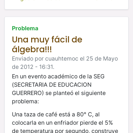
Problema
Una muy fácil de
álgebra!!!
Enviado por cuauhtemoc el 25 de Mayo
de 2012 - 16:31.
En un evento académico de la SEG
(SECRETARIA DE EDUCACION
GUERRERO) se planteó el siguiente
problema:
Una taza de café está a 80° C, al
colocarla en un enfriador pierde el 5%
de temperatura por segundo, construye