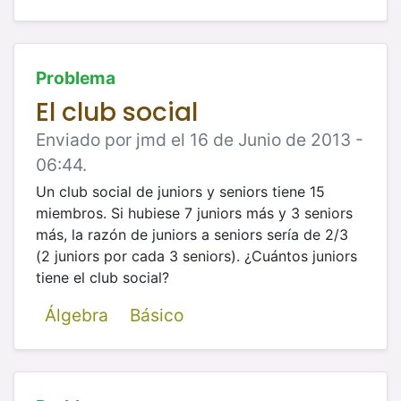
Problema
El club social
Enviado por jmd el 16 de Junio de 2013 -
06:44.
Un club social de juniors y seniors tiene 15
miembros. Si hubiese 7 juniors más y 3 seniors
más, la razón de juniors a seniors sería
de 2/3
(2 juniors por cada 3 seniors). ¿Cuántos juniors
tiene el club social?
Álgebra
Básico