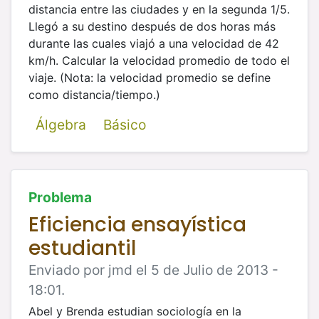
distancia entre las ciudades y en la
segunda 1/5.
Llegó a su destino después de dos horas más
durante las cuales viajó a una velocidad de 42
km/h. Calcular la velocidad
promedio de todo el
viaje. (Nota: la velocidad promedio se define
como distancia/tiempo.)
Álgebra
Básico
Problema
Eficiencia ensayística
estudiantil
Enviado por jmd el 5 de Julio de 2013 -
18:01.
Abel y Brenda estudian sociología en la