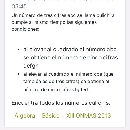
05:45.
Un número de tres cifras abc se llama culichi si
cumple al mismo tiempo las siguientes
condiciones:
al elevar al cuadrado el número abc
se obtiene el número de cinco cifras
defgh
al elevar al cuadrado el número cba (que
también es de tres cifras) se obtiene el
número de cinco cifras hgfed.
​Encuentra todos los números culichis.
Álgebra
Básico
XIII ONMAS 2013