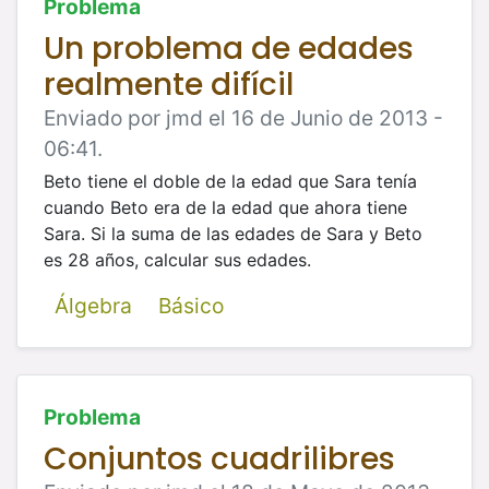
Problema
Un problema de edades
realmente difícil
Enviado por jmd el 16 de Junio de 2013 -
06:41.
Beto tiene el doble de la edad que Sara tenía
cuando Beto era de la edad que ahora tiene
Sara. Si la suma de las edades de Sara y
Beto
es 28 años, calcular sus edades.
Álgebra
Básico
Problema
Conjuntos cuadrilibres