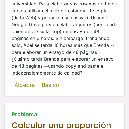
universidad. Para elaborar sus ensayos de fin de
cursos utilizan el método estándar de copiar
(de la Web) y pegar (en su ensayo). Usando
Google Drive pueden elaborar juntos (pero cada
quien desde su laptop) un ensayo de 48
páginas en 6 horas. Sin embargo, trabajando
solo, Abel se tarda 16 horas más que Brenda --
para elaborar un ensayo de 48 páginas .
¿Cuánto tarda Brenda para elaborar un ensayo
de 48 páginas --usando copy and paste e
independientemente de calidad?
Álgebra
Básico
Problema
Calcular una proporción