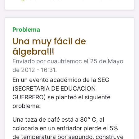
Problema
Una muy fácil de
álgebra!!!
Enviado por cuauhtemoc el 25 de Mayo
de 2012 - 16:31.
En un evento académico de la SEG
(SECRETARIA DE EDUCACION
GUERRERO) se planteó el siguiente
problema:
Una taza de café está a 80° C, al
colocarla en un enfriador pierde el 5%
de temperatura por segundo, construye