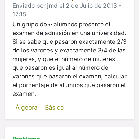
Enviado por jmd el 2 de Julio de 2013 -
17:15.
Un grupo de
alumnos presentó el
n
n
examen de admisión en una universidad.
Si se sabe que pasaron exactamente 2/3
de los varones y exactamente 3/4 de las
mujeres, y que el número de mujeres
que pasaron es igual al número de
varones que pasaron el examen, calcular
el porcentaje de alumnos que pasaron el
examen.
Álgebra
Básico
Problema