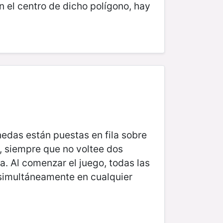
n el centro de dicho polígono, hay
nedas están puestas en fila sobre
, siempre que no voltee dos
 Al comenzar el juego, todas las
imultáneamente en cualquier