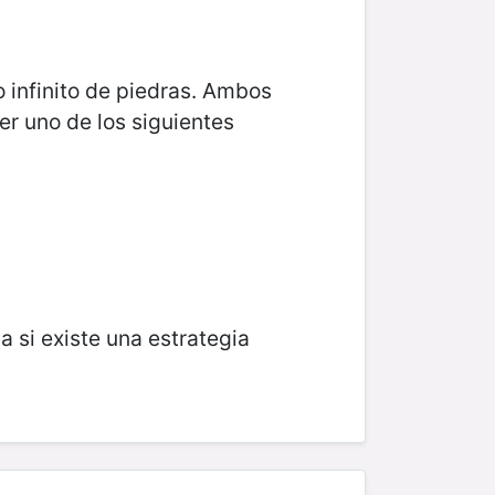
 infinito de piedras. Ambos
er uno de los siguientes
 si existe una estrategia