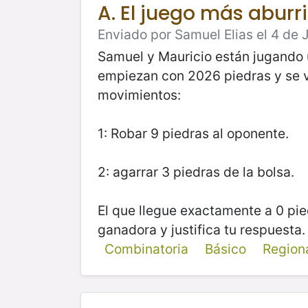
A. El juego más aburri
Enviado por Samuel Elias el 4 de J
Samuel y Mauricio están jugando u
empiezan con 2026 piedras y se va
movimientos:
1: Robar 9 piedras al oponente.
2: agarrar 3 piedras de la bolsa.
El que llegue exactamente a 0 pie
ganadora y justifica tu respuesta.
Combinatoria
Básico
Region