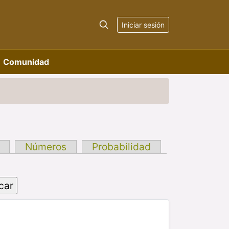
Iniciar sesión
Comunidad
Números
Probabilidad