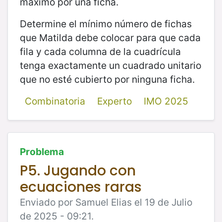
máximo por una ficha.
Determine el mínimo número de fichas
que Matilda debe colocar para que cada
fila y cada columna de la cuadrícula
tenga exactamente un cuadrado unitario
que no esté cubierto por ninguna ficha.
Combinatoria
Experto
IMO 2025
Problema
P5. Jugando con
ecuaciones raras
Enviado por Samuel Elias el 19 de Julio
de 2025 - 09:21.