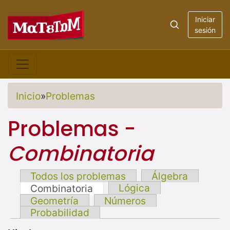
Iniciar
sesión
Inicio
»
Problemas
Problemas -
Combinatoria
Todos los problemas
Álgebra
Lógica
Combinatoria
Geometría
Números
Probabilidad