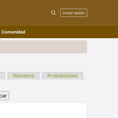
Iniciar sesión
Comunidad
Números
Probabilidad