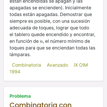
están encendidas se apagan y las
apagadas se encienden). Inicialmente
todas están apagadas. Demostrar que
siempre es posible, con una sucesión
adecuada de toques, lograr que todo
el tablero quede encendido y encontrar,
en función de
, el número mínimo de
n
n
toques para que se enciendan todas las
lámparas.
Combinatoria
Avanzado
IX OIM
1994
Problema
Combinatoria con