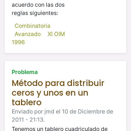
acuerdo con las dos
reglas siguientes:
Combinatoria
Avanzado
XI OIM
1996
Problema
Método para distribuir
ceros y unos en un
tablero
Enviado por jmd el 10 de Diciembre de
2011 - 21:13.
Tenemos un tablero cuadriculado de