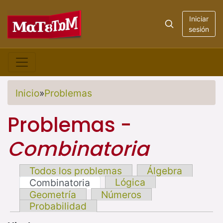
Iniciar
sesión
Inicio
»
Problemas
Problemas -
Combinatoria
Todos los problemas
Álgebra
Lógica
Combinatoria
Geometría
Números
Probabilidad