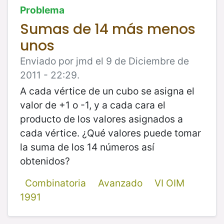
Problema
Sumas de 14 más menos
unos
Enviado por jmd el 9 de Diciembre de
2011 - 22:29.
A cada vértice de un cubo se asigna el
valor de +1 o -1, y a cada cara el
producto de los valores asignados a
cada vértice. ¿Qué valores puede tomar
la suma de los 14 números así
obtenidos?
Combinatoria
Avanzado
VI OIM
1991