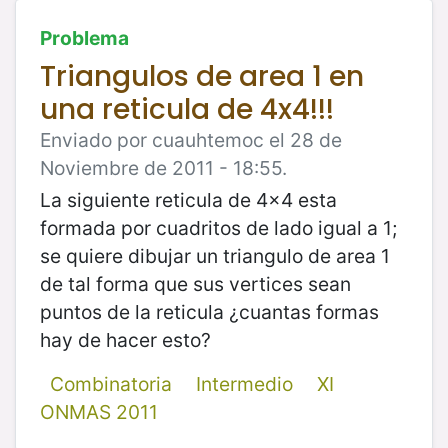
Problema
Triangulos de area 1 en
una reticula de 4x4!!!
Enviado por cuauhtemoc el 28 de
Noviembre de 2011 - 18:55.
La siguiente reticula de 4x4 esta
formada por cuadritos de lado igual a 1;
se quiere dibujar un triangulo de area 1
de tal forma que sus vertices sean
puntos de la reticula ¿cuantas formas
hay de hacer esto?
Combinatoria
Intermedio
XI
ONMAS 2011