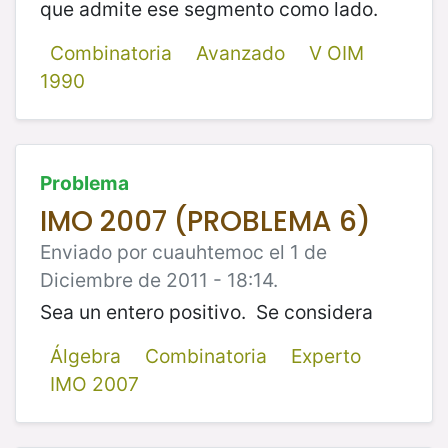
que admite ese segmento como lado.
Combinatoria
Avanzado
V OIM
1990
Problema
IMO 2007 (PROBLEMA 6)
Enviado por cuauhtemoc el 1 de
Diciembre de 2011 - 18:14.
Sea un entero positivo. Se considera
Álgebra
Combinatoria
Experto
IMO 2007