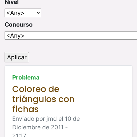
Nivel
Concurso
Problema
Coloreo de
triángulos con
fichas
Enviado por jmd el 10 de
Diciembre de 2011 -
21:17.