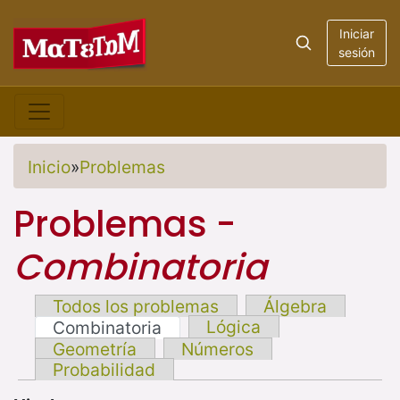
Iniciar
sesión
Inicio
»
Problemas
Problemas -
Combinatoria
Todos los problemas
Álgebra
Lógica
Combinatoria
Geometría
Números
Probabilidad