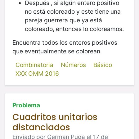
Después , si algún entero positivo
no está coloreado y este tiene una
pareja guerrera que ya está
coloreado, entonces lo coloreamos.
Encuentra todos los enteros positivos
que eventualmente se colorean.
Combinatoria
Números
Básico
XXX OMM 2016
Problema
Cuadritos unitarios
distanciados
Enviado por German Puga el 17 de