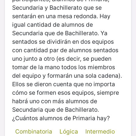
Secundaria y Bachillerato que se
sentarán en una mesa redonda. Hay
igual cantidad de alumnos de
Secundaria que de Bachillerato. Ya
sentados se dividirán en dos equipos
con cantidad par de alumnos sentados
uno junto a otro (es decir, se pueden
tomar de la mano todos los miembros
del equipo y formarán una sola cadena).
Ellos se dieron cuenta que no importa
cómo se formen esos equipos, siempre
habrá uno con más alumnos de
Secundaria que de Bachillerato.
¿Cuántos alumnos de Primaria hay?
Combinatoria
Lógica
Intermedio