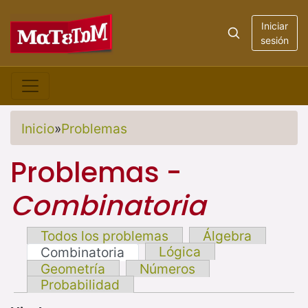
Iniciar
sesión
Inicio
»
Problemas
Problemas -
Combinatoria
Todos los problemas
Álgebra
Lógica
Combinatoria
Geometría
Números
Probabilidad