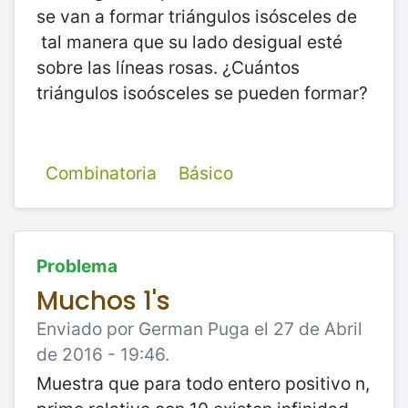
se van a formar triángulos isósceles de
tal manera que su lado desigual esté
sobre las líneas rosas. ¿Cuántos
triángulos isoósceles se pueden formar?
Combinatoria
Básico
Problema
Muchos 1's
Enviado por German Puga el 27 de Abril
de 2016 - 19:46.
Muestra que para todo entero positivo n,