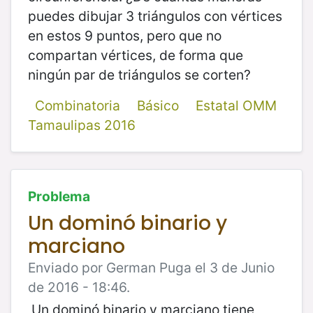
puedes dibujar 3 triángulos con vértices
en estos 9 puntos, pero que no
compartan vértices, de forma que
ningún par de triángulos se corten?
Combinatoria
Básico
Estatal OMM
Tamaulipas 2016
Problema
Un dominó binario y
marciano
Enviado por German Puga el 3 de Junio
de 2016 - 18:46.
Un dominó binario y marciano tiene