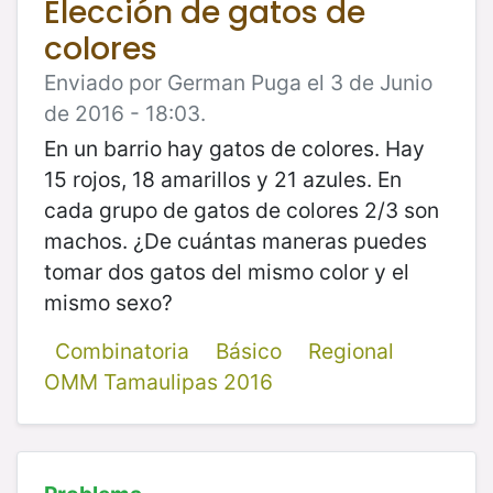
Elección de gatos de
colores
Enviado por German Puga el 3 de Junio
de 2016 - 18:03.
En un barrio hay gatos de colores. Hay
15 rojos, 18 amarillos y 21 azules. En
cada grupo de gatos de colores 2/3 son
machos. ¿De cuántas maneras puedes
tomar dos gatos del mismo color y el
mismo sexo?
Combinatoria
Básico
Regional
OMM Tamaulipas 2016