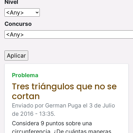
Nivel
Concurso
Problema
Tres triángulos que no se
cortan
Enviado por German Puga el 3 de Julio
de 2016 - 13:35.
Considera 9 puntos sobre una
circunferencia. ¿De cuántas maneras