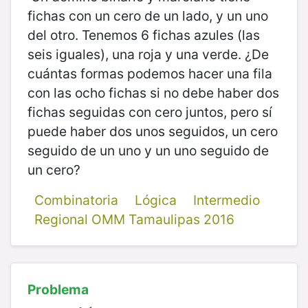
fichas con un cero de un lado, y un uno
del otro. Tenemos 6 fichas azules (las
seis iguales), una roja y una verde. ¿De
cuántas formas podemos hacer una fila
con las ocho fichas si no debe haber dos
fichas seguidas con cero juntos, pero sí
puede haber dos unos seguidos, un cero
seguido de un uno y un uno seguido de
un cero?
Combinatoria
Lógica
Intermedio
Regional OMM Tamaulipas 2016
Problema