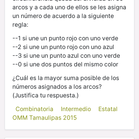
arcos y a cada uno de
ellos se les asigna
un número de acuerdo a la siguiente
regla:
--1 si une un punto rojo con uno verde
--2 si une un punto rojo con uno azul
--3 si une un punto azul con uno verde
--0 si une dos puntos del mismo color
¿Cuál es la mayor suma posible de los
números asignados a los arcos?
(Justifica tu
respuesta.)
Combinatoria
Intermedio
Estatal
OMM Tamaulipas 2015