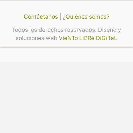
Contáctanos
|
¿Quiénes somos?
Todos los derechos reservados. Diseño y
soluciones web
VieNTo LiBRe DiGiTaL