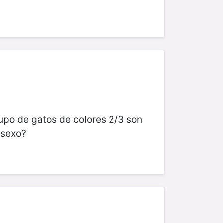
rupo de gatos de colores 2/3 son
 sexo?