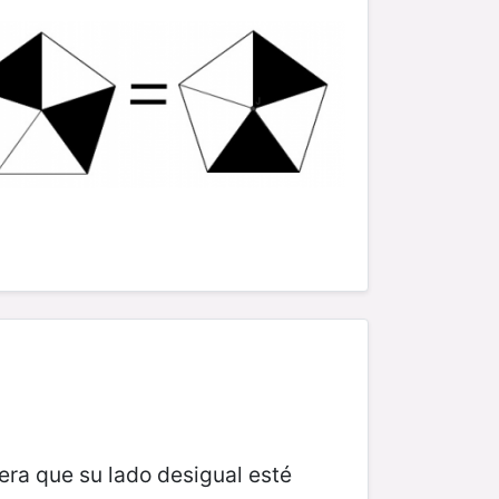
era que su lado desigual esté