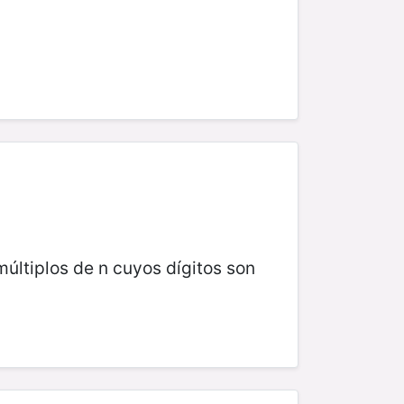
múltiplos de n cuyos dígitos son