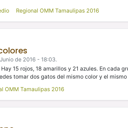
edio
Regional OMM Tamaulipas 2016
colores
Junio de 2016 - 18:03.
 Hay 15 rojos, 18 amarillos y 21 azules. En cada g
des tomar dos gatos del mismo color y el mismo
al OMM Tamaulipas 2016