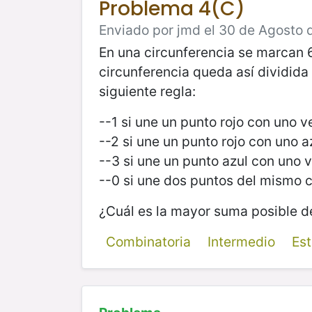
Problema 4(C)
Enviado por jmd el 30 de Agosto 
En una circunferencia se marcan 6
circunferencia queda así dividida
siguiente regla:
--1 si une un punto rojo con uno v
--2 si une un punto rojo con uno a
--3 si une un punto azul con uno 
--0 si une dos puntos del mismo c
¿Cuál es la mayor suma posible de
Combinatoria
Intermedio
Es