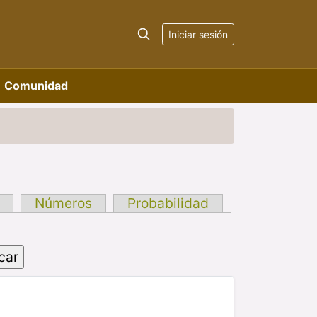
Iniciar sesión
Comunidad
Números
Probabilidad