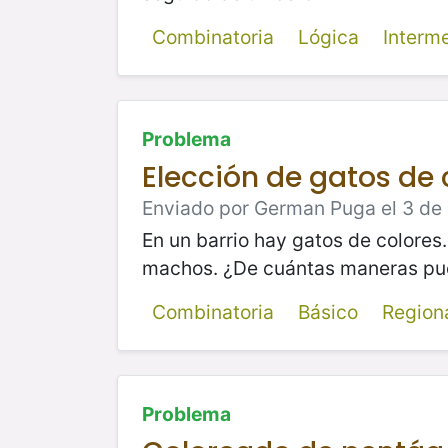
Combinatoria
Lógica
Interm
Problema
Elección de gatos de 
Enviado por German Puga el 3 de 
En un barrio hay gatos de colores.
machos. ¿De cuántas maneras pue
Combinatoria
Básico
Region
Problema