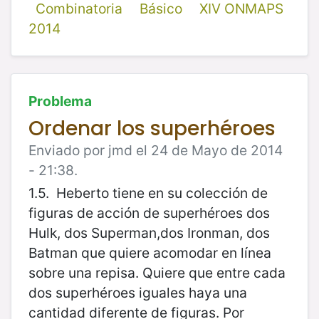
Combinatoria
Básico
XIV ONMAPS
2014
Problema
Ordenar los superhéroes
Enviado por jmd el 24 de Mayo de 2014
- 21:38.
1.5. Heberto tiene en su colección de
figuras de acción de superhéroes dos
Hulk, dos Superman,dos Ironman, dos
Batman que quiere acomodar en línea
sobre una repisa. Quiere que entre cada
dos superhéroes iguales haya una
cantidad diferente de figuras. Por