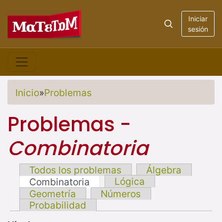
Iniciar
sesión
Inicio
»
Problemas
Problemas -
Combinatoria
Todos los problemas
Álgebra
Lógica
Combinatoria
Geometría
Números
Probabilidad