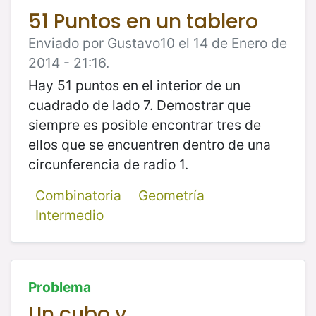
51 Puntos en un tablero
Enviado por Gustavo10 el 14 de Enero de
2014 - 21:16.
Hay 51 puntos en el interior de un
cuadrado de lado 7. Demostrar que
siempre es posible encontrar tres de
ellos que se encuentren dentro de una
circunferencia de radio 1.
Combinatoria
Geometría
Intermedio
Problema
Un cubo y