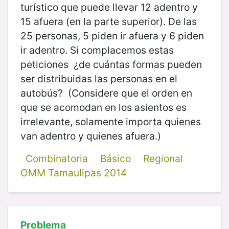
turístico que puede llevar 12 adentro y
15 afuera (en la parte superior). De las
25 personas, 5 piden ir afuera y 6 piden
ir adentro. Si complacemos estas
peticiones ¿de cuántas formas pueden
ser distribuidas las personas en el
autobús? (Considere que el orden en
que se acomodan en los asientos es
irrelevante, solamente importa quienes
van adentro y quienes afuera.)
Combinatoria
Básico
Regional
OMM Tamaulipas 2014
Problema