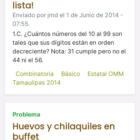
lista!
Enviado por jmd el 1 de Junio de 2014 -
07:55.
1.C. ¿Cuántos números del 10 al 99 son
tales que sus dígitos están en orden
decreciente? Nota: 31 cumple pero no el
44 ni el 56.
Combinatoria
Básico
Estatal OMM
Tamaulipas 2014
Problema
Huevos y chilaquiles en
buffet