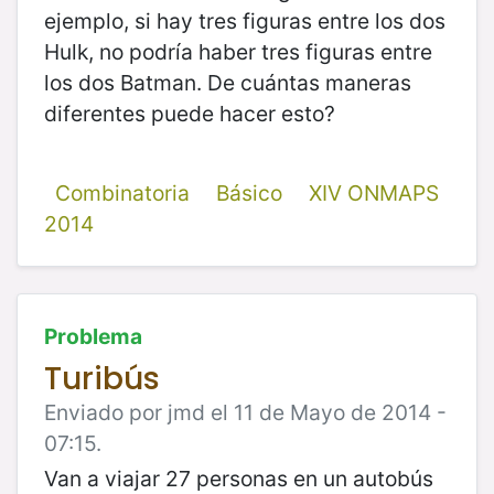
ejemplo, si hay tres figuras entre los dos
Hulk, no podría haber tres figuras entre
los dos Batman. De cuántas maneras
diferentes puede hacer esto?
Combinatoria
Básico
XIV ONMAPS
2014
Problema
Turibús
Enviado por jmd el 11 de Mayo de 2014 -
07:15.
Van a viajar 27 personas en un autobús