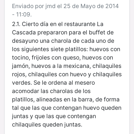
Enviado por jmd el 25 de Mayo de 2014
- 11:09.
2.1. Cierto día en el restaurante La
Cascada prepararon para el buffet de
desayuno una
charola de cada uno de
los siguientes siete platillos: huevos con
tocino, frijoles con
queso, huevos con
jamón, huevos a la mexicana, chilaquiles
rojos, chilaquiles con huevo
y chilaquiles
verdes. Se le ordena al mesero
acomodar las charolas de los
platillos,
alineadas en la barra, de forma
tal que las que contengan huevo queden
juntas y que las
que contengan
chilaquiles queden juntas.