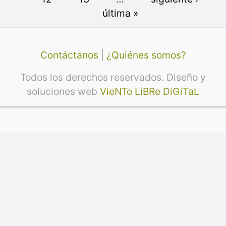
última »
Contáctanos
|
¿Quiénes somos?
Todos los derechos reservados. Diseño y
soluciones web
VieNTo LiBRe DiGiTaL