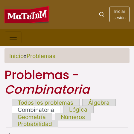
Iniciar
sesión
Inicio
»
Problemas
Problemas -
Combinatoria
Todos los problemas
Álgebra
Lógica
Combinatoria
Geometría
Números
Probabilidad