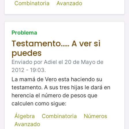
Combinatoria
Avanzado
Problema
Testamento..... A ver si
puedes
Enviado por Adiel el 20 de Mayo de
2012 - 19:03.
La mamá de Vero esta haciendo su
testamento. A sus tres hijas le dará en
herencia el número de pesos que
calculen como sigue:
Álgebra
Combinatoria
Números
Avanzado