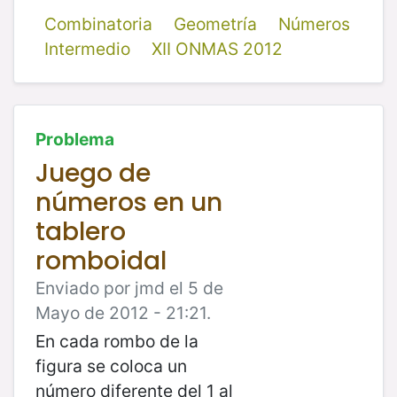
Combinatoria
Geometría
Números
Intermedio
XII ONMAS 2012
Problema
Juego de
números en un
tablero
romboidal
Enviado por jmd el 5 de
Mayo de 2012 - 21:21.
En cada rombo de la
figura se coloca un
número diferente del 1 al