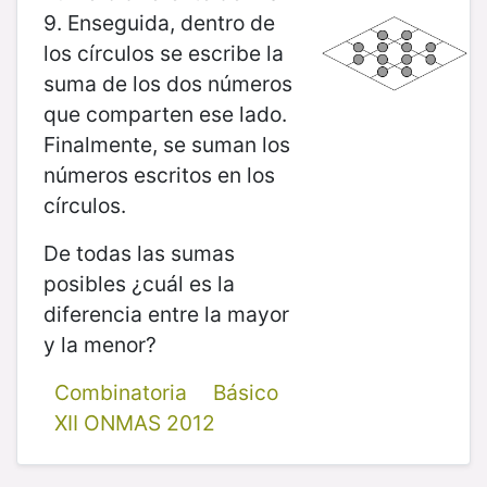
9. Enseguida, dentro de
los círculos se escribe la
suma de los dos números
que comparten ese lado.
Finalmente, se suman los
números escritos en los
círculos.
De todas las sumas
posibles ¿cuál es la
diferencia entre la mayor
y la menor?
Combinatoria
Básico
XII ONMAS 2012