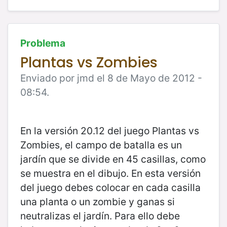
Problema
Plantas vs Zombies
Enviado por jmd el 8 de Mayo de 2012 -
08:54.
En la versión 20.12 del juego Plantas vs
Zombies, el campo de batalla es un
jardín que se divide en 45 casillas, como
se muestra en el dibujo. En esta versión
del juego debes colocar en cada casilla
una planta o un zombie y ganas si
neutralizas el jardín. Para ello debe