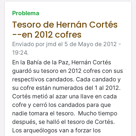
Problema
Tesoro de Hernán Cortés
--en 2012 cofres
Enviado por jmd el 5 de Mayo de 2012 -
19:24.
En la Bahía de la Paz, Hernán Cortés
guardó su tesoro en 2012 cofres con sus
respectivos candados. Cada candado y
su cofre están numerados del 1 al 2012.
Cortés metió al azar una llave en cada
cofre y cerró los candados para que
nadie tomara el tesoro. Mucho tiempo
después, se halló el tesoro de Cortés.
Los arqueólogos van a forzar los