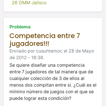
26 OMM Jalisco
Problema
Competencia entre 7
jugadores!!!
Enviado por cuauhtemoc el 28 de Mayo
de 2012 - 18:38.
Se quiere diseñar una competencia
entre 7 jugadores de tal manera que de
cualquier colección de 3 de ellos al
menos dos compitan entre sí. ¿Cuál es el
mínimo número de juegos con el que se
puede lograr esta condición?