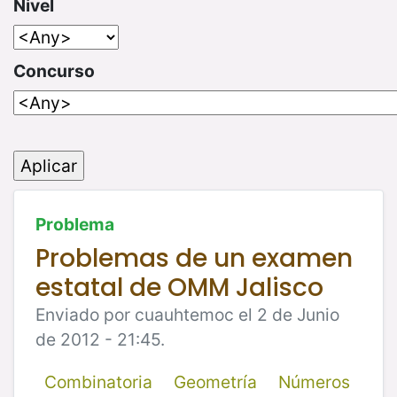
Nivel
Concurso
Problema
Problemas de un examen
estatal de OMM Jalisco
Enviado por cuauhtemoc el 2 de Junio
de 2012 - 21:45.
Combinatoria
Geometría
Números