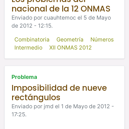
nacional de la 12 ONMAS
Enviado por cuauhtemoc el 5 de Mayo
de 2012 - 12:15.
Combinatoria
Geometría
Números
Intermedio
XII ONMAS 2012
Problema
Imposibilidad de nueve
rectángulos
Enviado por jmd el 1 de Mayo de 2012 -
17:25.