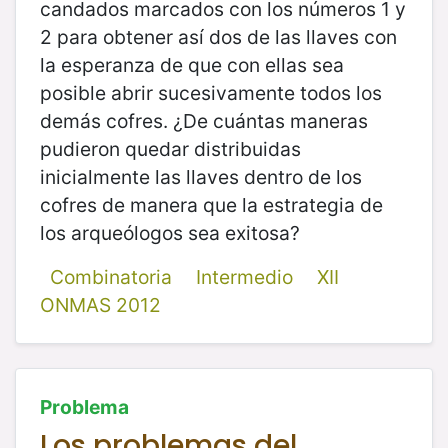
candados marcados con los números 1 y
2 para obtener así dos de las llaves con
la esperanza de que con ellas sea
posible abrir sucesivamente todos los
demás cofres. ¿De cuántas maneras
pudieron quedar distribuidas
inicialmente las llaves dentro de los
cofres de manera que la estrategia de
los arqueólogos sea exitosa?
Combinatoria
Intermedio
XII
ONMAS 2012
Problema
Los problemas del