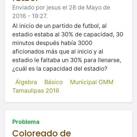
Enviado por jesus el 28 de Mayo de
2016 - 19:27.
Al inicio de un partido de futbol, al
estadio estaba al 30% de capacidad, 30
minutos después había 3000
aficionados más que al inicio y al
estadio le faltaba un 30% para llenarse,
¿cuál es la capacidad del estadio?
Álgebra
Básico
Municipal OMM
Tamaulipas 2016
Problema
Coloreado de