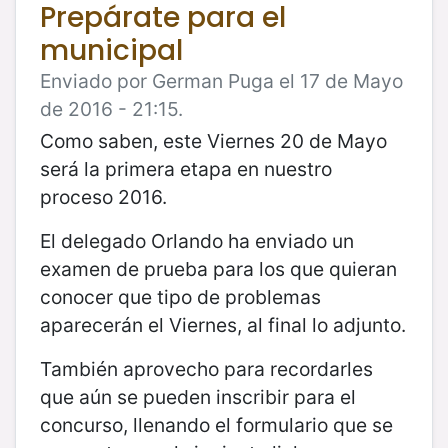
Prepárate para el
municipal
Enviado por German Puga el 17 de Mayo
de 2016 - 21:15.
Como saben, este Viernes 20 de Mayo
será la primera etapa en nuestro
proceso 2016.
El delegado Orlando ha enviado un
examen de prueba para los que quieran
conocer que tipo de problemas
aparecerán el Viernes, al final lo adjunto.
También aprovecho para recordarles
que aún se pueden inscribir para el
concurso, llenando el formulario que se