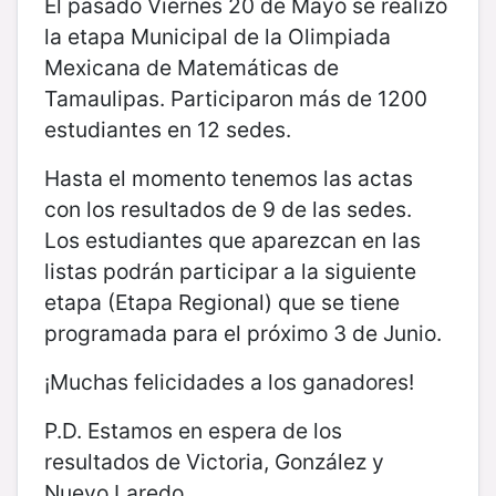
El pasado Viernes 20 de Mayo se realizó
la etapa Municipal de la Olimpiada
Mexicana de Matemáticas de
Tamaulipas. Participaron más de 1200
estudiantes en 12 sedes.
Hasta el momento tenemos las actas
con los resultados de 9 de las sedes.
Los estudiantes que aparezcan en las
listas podrán participar a la siguiente
etapa (Etapa Regional) que se tiene
programada para el próximo 3 de Junio.
¡Muchas felicidades a los ganadores!
P.D. Estamos en espera de los
resultados de Victoria, González y
Nuevo Laredo.