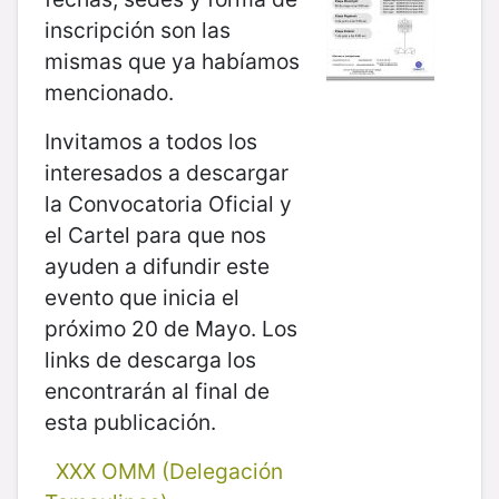
inscripción son las
mismas que ya habíamos
mencionado.
Invitamos a todos los
interesados a descargar
la Convocatoria Oficial y
el Cartel para que nos
ayuden a difundir este
evento que inicia el
próximo 20 de Mayo. Los
links de descarga los
encontrarán al final de
esta publicación.
XXX OMM (Delegación