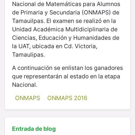
Nacional de Matemáticas para Alumnos
de Primaria y Secundaria (ONMAPS) de
Tamauilpas. El examen se realizó en la
Unidad Académica Multidiciplinaria de
Ciencias, Educación y Humanidades de
la UAT, ubicada en Cd. Victoria,
Tamaulipas.
A continuación se enlistan los ganadores
que representarán al estado en la etapa
Nacional.
ONMAPS
ONMAPS 2016
Entrada de blog