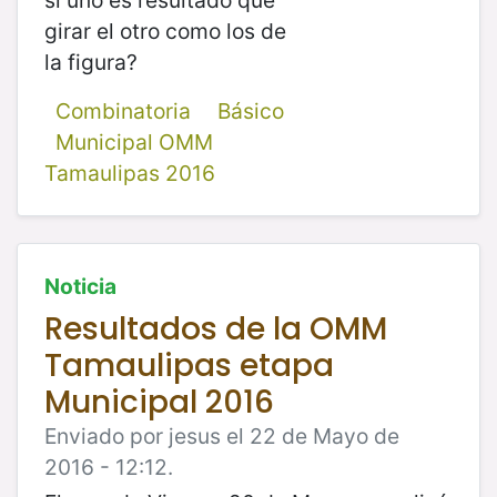
girar el otro como los de
la figura?
Combinatoria
Básico
Municipal OMM
Tamaulipas 2016
Noticia
Resultados de la OMM
Tamaulipas etapa
Municipal 2016
Enviado por jesus el 22 de Mayo de
2016 - 12:12.