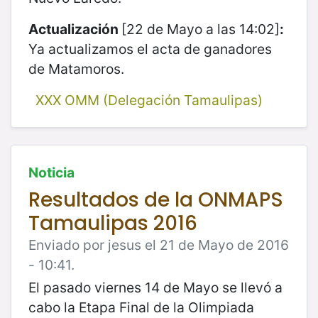
Actualización
[22 de Mayo a las 14:02]
:
Ya actualizamos el acta de ganadores
de Matamoros.
XXX OMM (Delegación Tamaulipas)
Noticia
Resultados de la ONMAPS
Tamaulipas 2016
Enviado por jesus el 21 de Mayo de 2016
- 10:41.
El pasado viernes 14 de Mayo se llevó a
cabo la Etapa Final de la Olimpiada